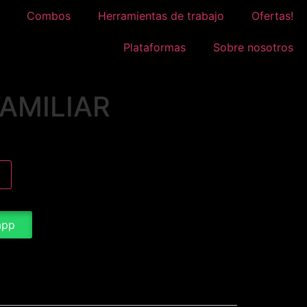
Combos
Herramientas de trabajo
Ofertas!
Plataformas
Sobre nosotros
FAMILIAR
app