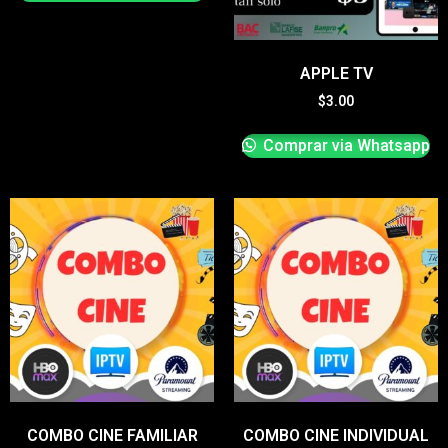
APPLE TV
$
3.00
Comprar via Whatsapp
COMBO CINE FAMILIAR
COMBO CINE INDIVIDUAL