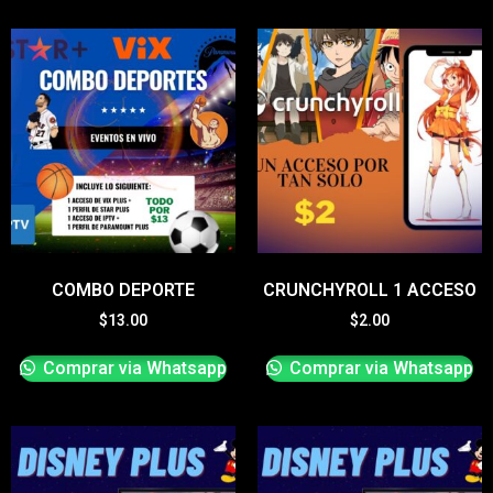
COMBO DEPORTE
CRUNCHYROLL 1 ACCESO
$
13.00
$
2.00
Comprar via Whatsapp
Comprar via Whatsapp