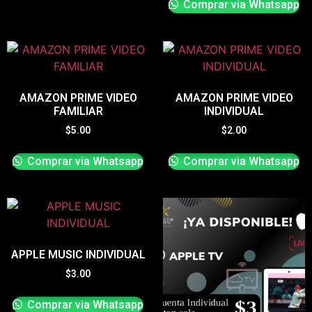
Comprar via Whatsapp
AMAZON PRIME VIDEO
AMAZON PRIME VIDEO
FAMILIAR
INDIVIDUAL
$
5.00
$
2.00
Comprar via Whatsapp
Comprar via Whatsapp
APPLE MUSIC INDIVIDUAL
$
3.00
Comprar via Whatsapp