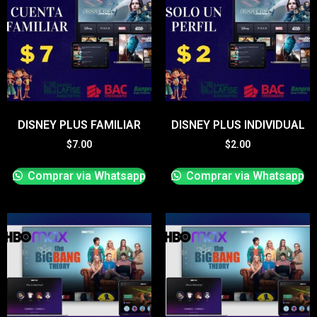
DISNEY PLUS FAMILIAR
DISNEY PLUS INDIVIDUAL
$
7.00
$
2.00
Comprar via Whatsapp
Comprar via Whatsapp