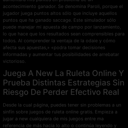
acontecimiento ganador. Se denomina Paroli, porque el
jugador juega puntos altos sólo que incluye aquellos
puntos que ha ganado saccage. Este simulador sólo
puede manejar mi apuesta de campo por lanzamiento,
lo que hace que los resultados sean comprensibles para
todos. Al comprender la ventaja de la odaie y cómo
afecta sus apuestas,» «podra tomar decisiones
informadas y aumentar tus posibilidades de arrebatar
victorioso.
Juega A New La Ruleta Online Y
Prueba Distintas Estrategias Sin
Riesgo De Perder Efectivo Real
Desde la cual página, puedes tener sin problemas a un
sinfín sobre juegos de ruleta online gratis. Empieza a
jugar a new cualquiera de mis juegos entre ma
referencia de más hacia lo alto o continúa leyendo y