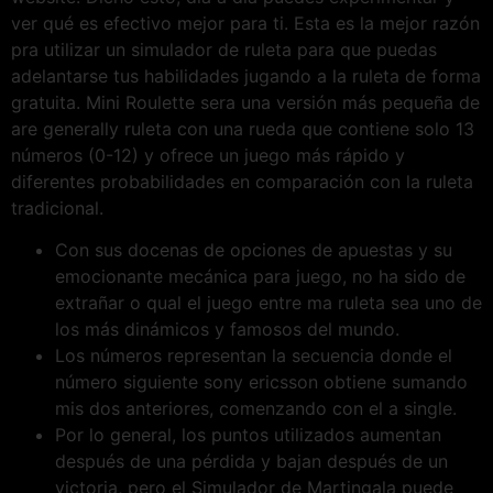
ver qué es efectivo mejor para ti. Esta es la mejor razón
pra utilizar un simulador de ruleta para que puedas
adelantarse tus habilidades jugando a la ruleta de forma
gratuita. Mini Roulette sera una versión más pequeña de
are generally ruleta con una rueda que contiene solo 13
números (0-12) y ofrece un juego más rápido y
diferentes probabilidades en comparación con la ruleta
tradicional.
Con sus docenas de opciones de apuestas y su
emocionante mecánica para juego, no ha sido de
extrañar o qual el juego entre ma ruleta sea uno de
los más dinámicos y famosos del mundo.
Los números representan la secuencia donde el
número siguiente sony ericsson obtiene sumando
mis dos anteriores, comenzando con el a single.
Por lo general, los puntos utilizados aumentan
después de una pérdida y bajan después de un
victoria, pero el Simulador de Martingala puede