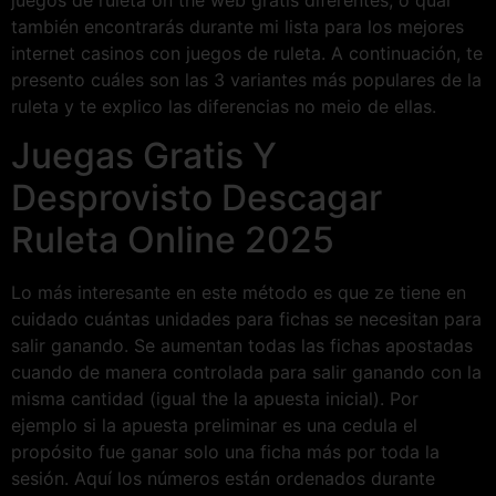
también encontrarás durante mi lista para los mejores
internet casinos con juegos de ruleta. A continuación, te
presento cuáles son las 3 variantes más populares de la
ruleta y te explico las diferencias no meio de ellas.
Juegas Gratis Y
Desprovisto Descagar
Ruleta Online 2025
Lo más interesante en este método es que ze tiene en
cuidado cuántas unidades para fichas se necesitan para
salir ganando. Se aumentan todas las fichas apostadas
cuando de manera controlada para salir ganando con la
misma cantidad (igual the la apuesta inicial). Por
ejemplo si la apuesta preliminar es una cedula el
propósito fue ganar solo una ficha más por toda la
sesión. Aquí los números están ordenados durante