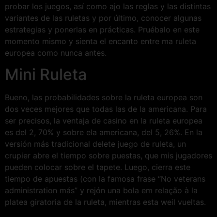
probar los juegos, así como ajo las reglas y las distintas
variantes de las ruletas y por último, conocer algunas
estrategias y ponerlas en prácticas. Pruébalo en este
momento mismo y sienta el encanto entre ma ruleta
europea como nunca antes.
Mini Ruleta
Bueno, las probabilidades sobre la ruleta europea son
dos veces mejores que todas las de la americana. Para
ser precisos, la ventaja de casino en la ruleta europea
es del 2, 70% y sobre ela americana, del 5, 26%. En la
versión más tradicional delete juego de ruleta, un
crupier abre el tiempo sobre puestas, que mis jugadores
pueden colocar sobre el tapete. Luego, cierra este
tiempo de apuestas (con la famosa frase “No veterans
administration más” y rejón una bola em relação à la
platea giratoria de la ruleta, mientras esta weil vueltas.