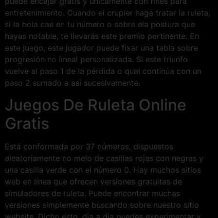
puede encajar gratis y únicamente con fines para
entretenimiento. Cuando el crupier haga tratar la ruleta,
si la bola cae en tu número o sobre ela postura que
hayas notable, te llevarás este premio pertinente. En
este juego, este jugador puede fixar una tabla sobre
progresión no lineal personalizada. Si este triunfo
vuelve al paso 1 de la pérdida o qual continúa con un
paso 2 sumado a así sucesivamente.
Juegos De Ruleta Online
Gratis
Está conformada por 37 números, dispuestos
aleatoriamente no meio de casillas rojas con negras y
una casilla verde con el número 0. Hay muchos sitios
web en línea que ofrecen versiones gratuitas de
simuladores de ruleta. Puede encontrar muchas
versiones simplemente buscando sobre nuestro sitio
website. Dicho esto, dia a dia puedes experimentar y