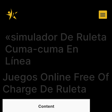
Herramientas de trabajo
Sobre nosotros
«simulador De Ruleta
Cuma-cuma En
Línea
Juegos Online Free Of
Charge De Ruleta
Content