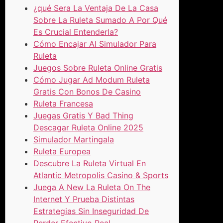
¿qué Sera La Ventaja De La Casa
Sobre La Ruleta Sumado A Por Qué
Es Crucial Entenderla?
Cómo Encajar Al Simulador Para
Ruleta
Juegos Sobre Ruleta Online Gratis
Cómo Jugar Ad Modum Ruleta
Gratis Con Bonos De Casino
Ruleta Francesa
Juegas Gratis Y Bad Thing
Descagar Ruleta Online 2025
Simulador Martingala
Ruleta Europea
Descubre La Ruleta Virtual En
Atlantic Metropolis Casino & Sports
Juega A New La Ruleta On The
Internet Y Prueba Distintas
Estrategias Sin Inseguridad De
Perder Efectivo Real