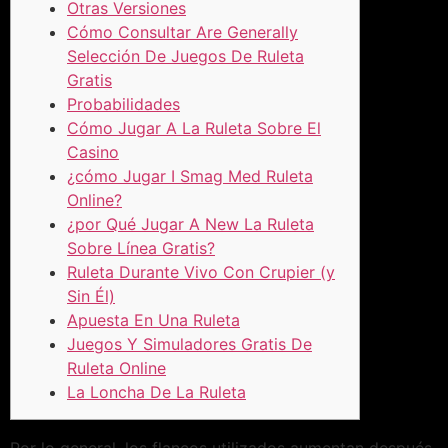
Otras Versiones
Cómo Consultar Are Generally
Selección De Juegos De Ruleta
Gratis
Probabilidades
Cómo Jugar A La Ruleta Sobre El
Casino
¿cómo Jugar I Smag Med Ruleta
Online?
¿por Qué Jugar A New La Ruleta
Sobre Línea Gratis?
Ruleta Durante Vivo Con Crupier (y
Sin Él)
Apuesta En Una Ruleta
Juegos Y Simuladores Gratis De
Ruleta Online
La Loncha De La Ruleta