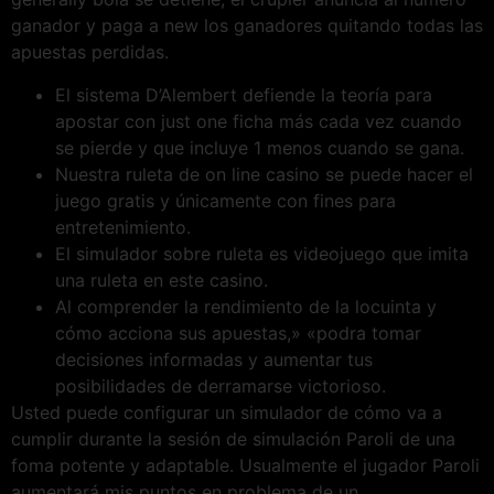
ganador y paga a new los ganadores quitando todas las
apuestas perdidas.
El sistema D’Alembert defiende la teoría para
apostar con just one ficha más cada vez cuando
se pierde y que incluye 1 menos cuando se gana.
Nuestra ruleta de on line casino se puede hacer el
juego gratis y únicamente con fines para
entretenimiento.
El simulador sobre ruleta es videojuego que imita
una ruleta en este casino.
Al comprender la rendimiento de la locuinta y
cómo acciona sus apuestas,» «podra tomar
decisiones informadas y aumentar tus
posibilidades de derramarse victorioso.
Usted puede configurar un simulador de cómo va a
cumplir durante la sesión de simulación Paroli de una
foma potente y adaptable. Usualmente el jugador Paroli
aumentará mis puntos en problema de un