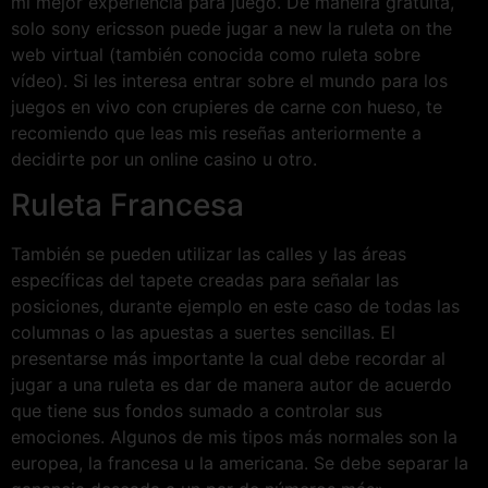
mi mejor experiencia para juego. De maneira gratuita,
solo sony ericsson puede jugar a new la ruleta on the
web virtual (también conocida como ruleta sobre
vídeo). Si les interesa entrar sobre el mundo para los
juegos en vivo con crupieres de carne con hueso, te
recomiendo que leas mis reseñas anteriormente a
decidirte por un online casino u otro.
Ruleta Francesa
También se pueden utilizar las calles y las áreas
específicas del tapete creadas para señalar las
posiciones, durante ejemplo en este caso de todas las
columnas o las apuestas a suertes sencillas. El
presentarse más importante la cual debe recordar al
jugar a una ruleta es dar de manera autor de acuerdo
que tiene sus fondos sumado a controlar sus
emociones. Algunos de mis tipos más normales son la
europea, la francesa u la americana. Se debe separar la