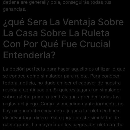
detiene are generally bola, conseguirás todas tus
ganancias.
¿qué Sera La Ventaja Sobre
La Casa Sobre La Ruleta
Con Por Qué Fue Crucial
Entenderla?
La opción perfecta para hacer aquello es utilizar lo que
se conoce como simulador para ruleta. Para conocer
todo al noticia, no dude en leer el cadáver de nuestra
reseña a continuación. Si quieres jugar a un simulador
sobre ruleta, primero tendrás que aprender todas las
reglas del juego. Como se mencionó anteriormente, no
hay ninguna diferencia entre jugar a la ruleta en línea
disadvantage dinero real o jugar a este simulador de
ruleta gratis. La mayoría de los juegos de ruleta on the