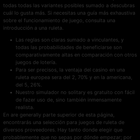
todas todas las variantes posibles sumado a descubras
cuál lo gusta más. Si necesitas una guía más exhaustiva
sobre el funcionamiento de juego, consulta una
introducción a una ruleta.
Las reglas son claras sumado a vinculantes, y
todas las probabilidades de beneficiarse son
comparativamente altas en comparación con otros
juegos de lotería.
Para ser precisos, la ventaja del casino en una
ruleta europea sera del 2, 70% y en la americana,
del 5, 26%.
Nuestro simulador no solitary es gratuito con fácil
de fazer uso de, sino también inmensamente
realista.
En are generally parte superior de esta página,
encontrarás una selección para juegos de ruleta de
diversos proveedores. Hay tanto donde elegir que
probablemente que no sepas por dónde empezar; por