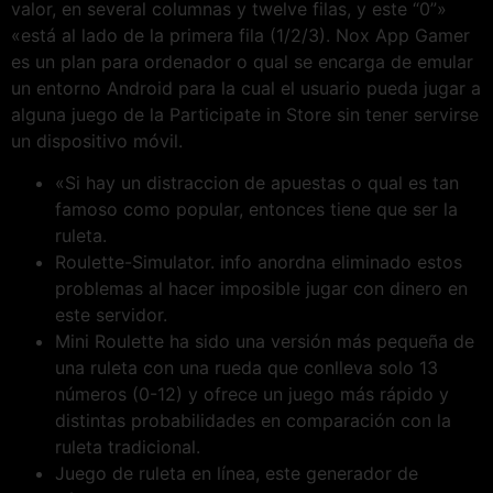
valor, en several columnas y twelve filas, y este “0”»
«está al lado de la primera fila (1/2/3). Nox App Gamer
es un plan para ordenador o qual se encarga de emular
un entorno Android para la cual el usuario pueda jugar a
alguna juego de la Participate in Store sin tener servirse
un dispositivo móvil.
«Si hay un distraccion de apuestas o qual es tan
famoso como popular, entonces tiene que ser la
ruleta.
Roulette-Simulator. info anordna eliminado estos
problemas al hacer imposible jugar con dinero en
este servidor.
Mini Roulette ha sido una versión más pequeña de
una ruleta con una rueda que conlleva solo 13
números (0-12) y ofrece un juego más rápido y
distintas probabilidades en comparación con la
ruleta tradicional.
Juego de ruleta en línea, este generador de