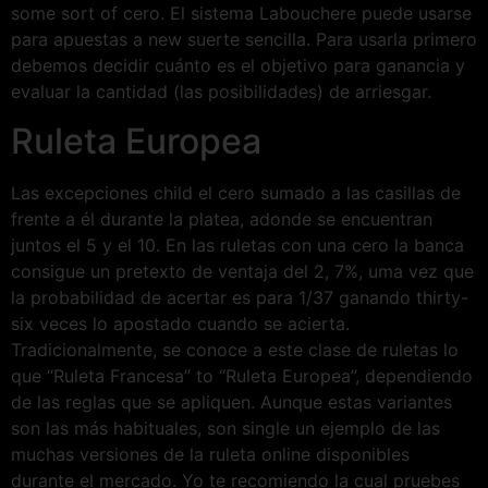
some sort of cero. El sistema Labouchere puede usarse
para apuestas a new suerte sencilla. Para usarla primero
debemos decidir cuánto es el objetivo para ganancia y
evaluar la cantidad (las posibilidades) de arriesgar.
Ruleta Europea
Las excepciones child el cero sumado a las casillas de
frente a él durante la platea, adonde se encuentran
juntos el 5 y el 10. En las ruletas con una cero la banca
consigue un pretexto de ventaja del 2, 7%, uma vez que
la probabilidad de acertar es para 1/37 ganando thirty-
six veces lo apostado cuando se acierta.
Tradicionalmente, se conoce a este clase de ruletas lo
que “Ruleta Francesa” to “Ruleta Europea”, dependiendo
de las reglas que se apliquen. Aunque estas variantes
son las más habituales, son single un ejemplo de las
muchas versiones de la ruleta online disponibles
durante el mercado. Yo te recomiendo la cual pruebes