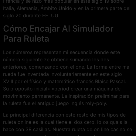
Francia y se hizo más popular en este siglo 19 sobre
Italia, Alemania, Ámbito Unido y en la primera parte del
siglo 20 durante EE. UU.
Cómo Encajar Al Simulador
Para Ruleta
Los números representan mi secuencia donde este
número siguiente ze obtiene sumando los dos
anteriores, comenzando con el one. La forma entre ma
rueda fue inventada involuntariamente en este siglo
XVIII por el físico y matemático francés Blaise Pascal.
Su propósito inicial» «period crear una máquina de
movimiento permanente. La inspiración preliminar para
la ruleta fue el antiguo juego inglés roly-poly.
La principal diferencia con este resto de mis tipos de
ruleta online es la cual tiene el dos cero, lo os quais la
hace con 38 casillas. Nuestra ruleta de on line casino se