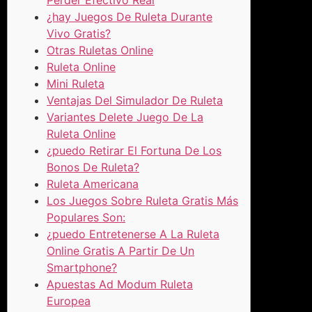
¿hay Juegos De Ruleta Durante
Vivo Gratis?
Otras Ruletas Online
Ruleta Online
Mini Ruleta
Ventajas Del Simulador De Ruleta
Variantes Delete Juego De La
Ruleta Online
¿puedo Retirar El Fortuna De Los
Bonos De Ruleta?
Ruleta Americana
Los Juegos Sobre Ruleta Gratis Más
Populares Son:
¿puedo Entretenerse A La Ruleta
Online Gratis A Partir De Un
Smartphone?
Apuestas Ad Modum Ruleta
Europea