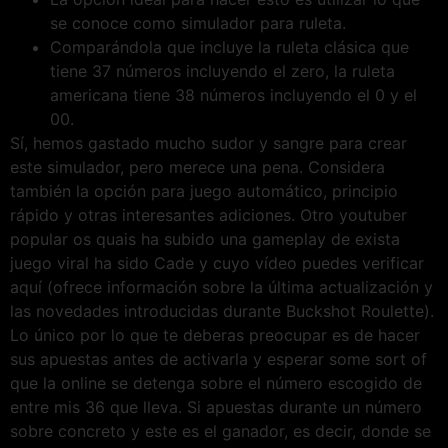
se conoce como simulador para ruleta.
Comparándola que incluye la ruleta clásica que
tiene 37 números incluyendo el zero, la ruleta
americana tiene 38 números incluyendo el 0 y el
00.
Sí, hemos gastado mucho sudor y sangre para crear
este simulador, pero merece una pena. Considera
también la opción para juego automático, principio
rápido y otras interesantes adiciones. Otro youtuber
popular os quais ha subido una gameplay de exista
juego viral ha sido Cade y cuyo vídeo puedes verificar
aquí (ofrece información sobre la última actualización y
las novedades introducidas durante Buckshot Roulette).
Lo único por lo que te deberas preocupar es de hacer
sus apuestas antes de activarla y esperar some sort of
que la online se detenga sobre el número escogido de
entre mis 36 que lleva. Si apuestas durante un número
sobre concreto y este es el ganador, es decir, donde se