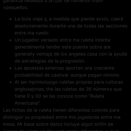
ganancia deseada a un par de números más»
«pequeños.
La bola viaje y, a medida que pierde avvio, caerá
aleatoriamente durante una de todas las secciones
entre ma ruedo.
Un jugador versado entre ma ruleta intenta
generalmente tender este puente sobre are
generally ventaja de los angeles casa con la ayuda
de estrategias de la progresión.
Las apuestas externas aportan una creciente
probabilidad de cautivar aunque pagan minimo.
Al ser inprimoluogo ruletas propias para culturas
anglosajonas, the las ruletas de 36 números que
tiene 0 y 00 se las conoce como “Ruleta
Americana”.
Las fichas de la ruleta tienen diferentes colores para
distinguir su propiedad entre mis jugadores entre ma
mesa. Mi base sobre datos incluye algun sinfín de
juegos de ruleta on the web gratis diferentes, o qual