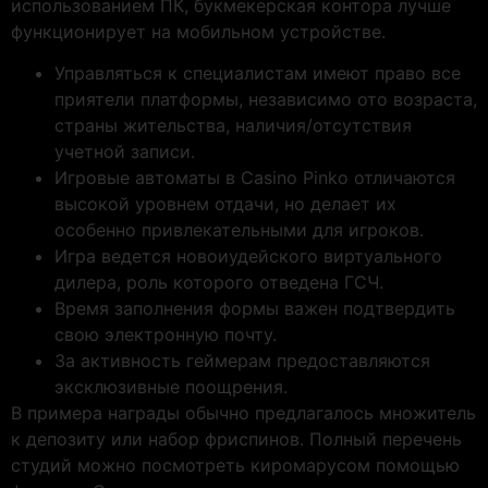
использованием ПК, букмекерская контора лучше
функционирует на мобильном устройстве.
Управляться к специалистам имеют право все
приятели платформы, независимо ото возраста,
страны жительства, наличия/отсутствия
учетной записи.
Игровые автоматы в Casino Pinko отличаются
высокой уровнем отдачи, но делает их
особенно привлекательными для игроков.
Игра ведется новоиудейского виртуального
дилера, роль которого отведена ГСЧ.
Время заполнения формы важен подтвердить
свою электронную почту.
За активность геймерам предоставляются
эксклюзивные поощрения.
В примера награды обычно предлагалось множитель
к депозиту или набор фриспинов. Полный перечень
студий можно посмотреть киромарусом помощью