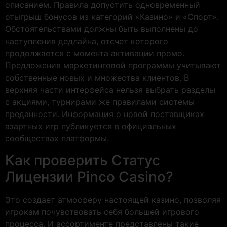
описанием. Правила допустить одновременный
отыгрыш бонусов из категорий «Казино» и «Спорт».
Обстоятельствами должны быть выполнены до
наступления дедлайна, отсчет которого
продолжается с момента активации промо.
Предложения маркетинговой программы учитывают
собственные новых и множества клиентов. В
верхняя части интерфейса нельзя выбрать разделы
с акциями, турнирами же правилами системы
преданности. Информация о новой поставщиках
азартных игр публикуется в официальных
сообществах платформы.
Как проверить Статус
Лицензии Pinco Casino?
Это создает атмосферу настоящей казино, позволяя
игрокам почувствовать себя большей игрового
процесса. И ассортименте представлены такие