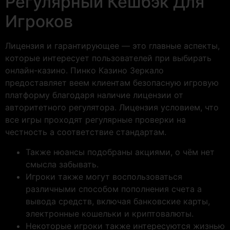
Регулярный Кешбэк Для
Игроков
Лицензия и гарантирующее — это главные аспекты,
которые интересует пользователей при выбирать
онлайн-казино. Пинко Казино Зеркало
предоставляет веем клиентам безопасную игровую
платформу благодаря наличие лицензии от
авторитетного регулятора. Лицензия условием, что
все игры проходят регулярные проверки на
честность а соответствие стандартам.
Также нюансы подобраны акциями, о чём нет
смысла забывать.
Игроки также могут воспользоваться
различными способом пополнения счета а
вывода средств, включая банковские карты,
электронные кошельки и криптовалюты.
Некоторые игроки также интересуются жизнью