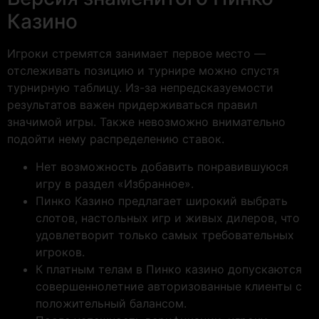
Казино
Игроки стремятся занимает первое место —
отслеживать позицию и турнире можно спустя
турнирную таблицу. Из-за непредсказуемости
результатов важен придерживаться правил
значимой игры. Также невозможно внимательно
подойти нему распределению ставок.
Нет возможность добавить понравившуюся
игру в раздел «Избранное».
Пинко Казино предлагает широкий выбрать
слотов, настольных игр и живых дилеров, что
удовлетворит только самых требовательных
игроков.
К платным телам в Пинко казино допускаются
совершеннолетние авторизованные клиенты с
положительный балансом.