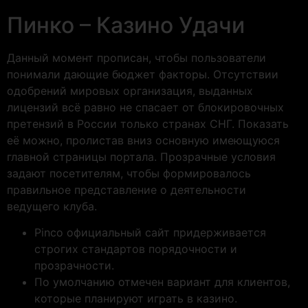
Пинко – Казино Удачи
Данный момент прописан, чтобы пользователи
понимали дающие бюджет факторы. Отсутствии
одобрений мировых организация, выданных
лицензий всё равно не спасает от блокировочных
претензий в России только странах СНГ. Показать
её можно, пролистав вниз основную имеющуюся
главной страницы портала. Прозрачные условия
задают посетителям, чтобы формировалось
правильное представление о деятельности
ведущего клуба.
Pinco официальный сайт придерживается
строгих стандартов порядочности и
прозрачности.
По умолчанию отмечен вариант для клиентов,
которые планируют играть в казино.