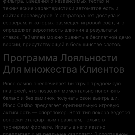
фильтра. Сведения о независимых тестах и
технические характеристики автоматов есть и
сайтах провайдеров. У оператора нет доступа к
серверам, и которых размещен игровой софт, что
определяет вероятность влияния в результаты
ставок. Геймплей можно оценить в бесплатной демо
версии, присутствующей в большинстве слотов.
Программа Лояльности
Для множества Клиентов
Pinco casino обеспечивает быструю трудоемкую
платежей, что позволял моментально пополнять
баланс и без заминок получать свои выигрыши.
Pinco Casino предлагает оригинальную игровую
активность — спортпокер. Этот тип покера ведется
вопреки стандартным правилам, только в
турнирном формате. Играть в него казино
предлагает и на реальные кварплату. В спортивном