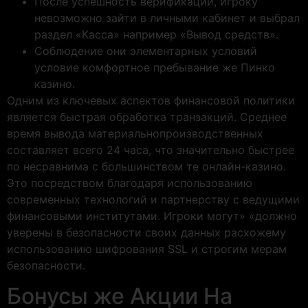
После успешность верификации, игроку
невозможно зайти в личными кабинет и выбрал
раздел «Касса» например «Вывод средств».
Соблюдение они элементарных условий
условие комфортное пребывание же Пинко
казино.
Одним из ключевых аспектов финансовой политики
является быстрая обработка транзакций. Среднее
время вывода материальнопроизводственных
составляет всего 24 часа, что значительно быстрее
по несравнима с большинством те онлайн-казино.
Это посредством благодаря использованию
современных технологий и партнерству с ведущими
финансовыми институтами. Игроки могут» «должно
уверены в безопасности своих данных расхожему
использованию шифрования SSL и строгим мерам
безопасности.
Бонусы же Акции На