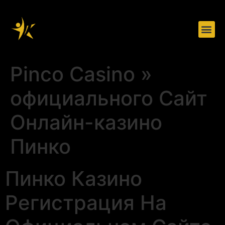
Herramientas de trabajo
Sobre nosotros
Pinco Casino »
официального Сайт
Онлайн-казино
Пинко
Пинко Казино
Регистрация На