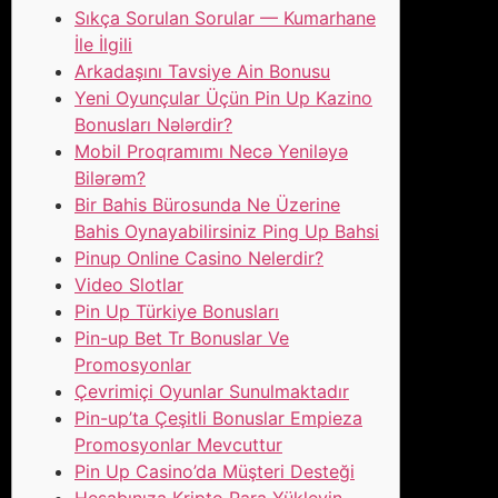
Sıkça Sorulan Sorular — Kumarhane
İle İlgili
Arkadaşını Tavsiye Ain Bonusu
Yeni Oyunçular Üçün Pin Up Kazino
Bonusları Nələrdir?
Mobil Proqramımı Necə Yeniləyə
Bilərəm?
Bir Bahis Bürosunda Ne Üzerine
Bahis Oynayabilirsiniz Ping Up Bahsi
Pinup Online Casino Nelerdir?
Video Slotlar
Pin Up Türkiye Bonusları
Pin-up Bet Tr Bonuslar Ve
Promosyonlar
Çevrimiçi Oyunlar Sunulmaktadır
Pin-up’ta Çeşitli Bonuslar Empieza
Promosyonlar Mevcuttur
Pin Up Casino’da Müşteri Desteği
Hesabınıza Kripto Para Yükleyin