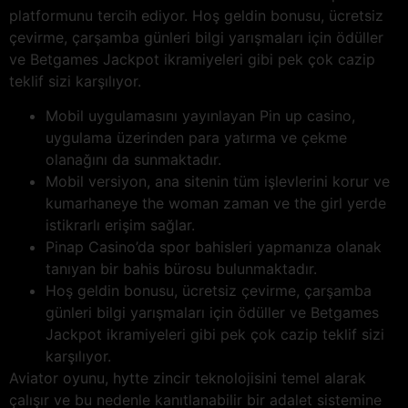
platformunu tercih ediyor. Hoş geldin bonusu, ücretsiz
çevirme, çarşamba günleri bilgi yarışmaları için ödüller
ve Betgames Jackpot ikramiyeleri gibi pek çok cazip
teklif sizi karşılıyor.
Mobil uygulamasını yayınlayan Pin up casino,
uygulama üzerinden para yatırma ve çekme
olanağını da sunmaktadır.
Mobil versiyon, ana sitenin tüm işlevlerini korur ve
kumarhaneye the woman zaman ve the girl yerde
istikrarlı erişim sağlar.
Pinap Casino’da spor bahisleri yapmanıza olanak
tanıyan bir bahis bürosu bulunmaktadır.
Hoş geldin bonusu, ücretsiz çevirme, çarşamba
günleri bilgi yarışmaları için ödüller ve Betgames
Jackpot ikramiyeleri gibi pek çok cazip teklif sizi
karşılıyor.
Aviator oyunu, hytte zincir teknolojisini temel alarak
çalışır ve bu nedenle kanıtlanabilir bir adalet sistemine