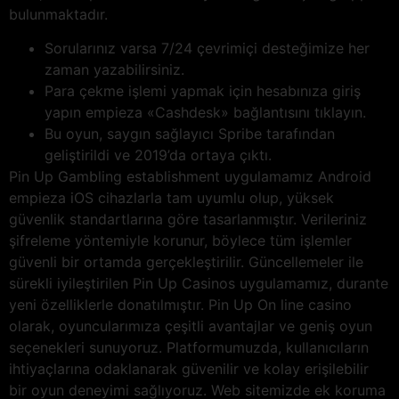
bulunmaktadır.
Sorularınız varsa 7/24 çevrimiçi desteğimize her
zaman yazabilirsiniz.
Para çekme işlemi yapmak için hesabınıza giriş
yapın empieza «Cashdesk» bağlantısını tıklayın.
Bu oyun, saygın sağlayıcı Spribe tarafından
geliştirildi ve 2019’da ortaya çıktı.
Pin Up Gambling establishment uygulamamız Android
empieza iOS cihazlarla tam uyumlu olup, yüksek
güvenlik standartlarına göre tasarlanmıştır. Verileriniz
şifreleme yöntemiyle korunur, böylece tüm işlemler
güvenli bir ortamda gerçekleştirilir. Güncellemeler ile
sürekli iyileştirilen Pin Up Casinos uygulamamız, durante
yeni özelliklerle donatılmıştır. Pin Up On line casino
olarak, oyuncularımıza çeşitli avantajlar ve geniş oyun
seçenekleri sunuyoruz. Platformumuzda, kullanıcıların
ihtiyaçlarına odaklanarak güvenilir ve kolay erişilebilir
bir oyun deneyimi sağlıyoruz. Web sitemizde ek koruma