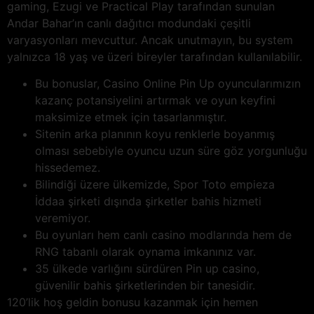
gaming, Ezugi ve Practical Play tarafından sunulan
Andar Bahar’ın canlı dağıtıcı modundaki çeşitli
varyasyonları mevcuttur. Ancak unutmayın, bu system
yalnızca 18 yaş ve üzeri bireyler tarafından kullanılabilir.
Bu bonuslar, Casino Online Pin Up oyuncularımızın
kazanç potansiyelini artırmak ve oyun keyfini
maksimize etmek için tasarlanmıştır.
Sitenin arka planının koyu renklerle boyanmış
olması sebebiyle oyuncu uzun süre göz yorgunluğu
hissedemez.
Bilindiği üzere ülkemizde, Spor Toto empieza
İddaa şirketi dışında şirketler bahis hizmeti
veremiyor.
Bu oyunları hem canlı casino modlarında hem de
RNG tabanlı olarak oynama imkanınız var.
35 ülkede varlığını sürdüren Pin up casino,
güvenilir bahis şirketlerinden bir tanesidir.
120’lik hoş geldin bonusu kazanmak için hemen