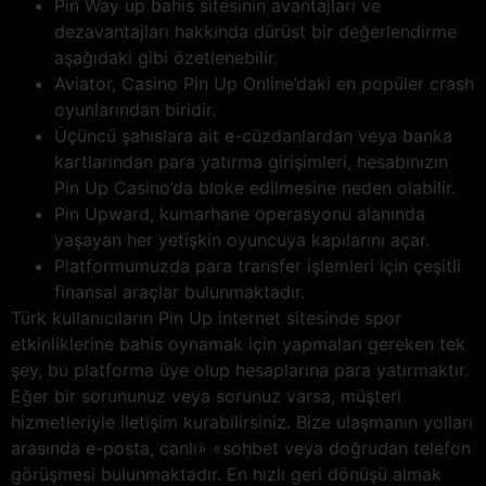
Pin Way up bahis sitesinin avantajları ve
dezavantajları hakkında dürüst bir değerlendirme
aşağıdaki gibi özetlenebilir.
Aviator, Casino Pin Up Online’daki en popüler crash
oyunlarından biridir.
Üçüncü şahıslara ait e-cüzdanlardan veya banka
kartlarından para yatırma girişimleri, hesabınızın
Pin Up Casino’da bloke edilmesine neden olabilir.
Pin Upward, kumarhane operasyonu alanında
yaşayan her yetişkin oyuncuya kapılarını açar.
Platformumuzda para transfer işlemleri için çeşitli
finansal araçlar bulunmaktadır.
Türk kullanıcıların Pin Up internet sitesinde spor
etkinliklerine bahis oynamak için yapmaları gereken tek
şey, bu platforma üye olup hesaplarına para yatırmaktır.
Eğer bir sorununuz veya sorunuz varsa, müşteri
hizmetleriyle iletişim kurabilirsiniz. Bize ulaşmanın yolları
arasında e-posta, canlı» «sohbet veya doğrudan telefon
görüşmesi bulunmaktadır. En hızlı geri dönüşü almak