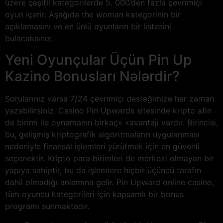
üzere çeşitli kategorilerde 5. 000’den fazla çevrimiçi
oyun içerir. Aşağıda the woman kategorinin bir
açıklamasını ve en ünlü oyunların bir listesini
bulacaksınız.
Yeni Oyunçular Üçün Pin Up
Kazino Bonusları Nələrdir?
Sorularınız varsa 7/24 çevrimiçi desteğimize her zaman
yazabilirsiniz. Casino Pin Upwards sitesinde kripto afin
de birimi ile oynamanın birkaç» «avantajı vardır. Birincisi,
bu, gelişmiş kriptografik algoritmaların uygulanması
nedeniyle finansal işlemleri yürütmek için en güvenli
seçenektir. Kripto para birimleri de merkezi olmayan bir
yapıya sahiptir, bu da işlemlere hiçbir üçüncü tarafın
dahil olmadığı anlamına gelir. Pin Upward online casino,
tüm oyuncu kategorileri için kapsamlı bir bonus
programı sunmaktadır.