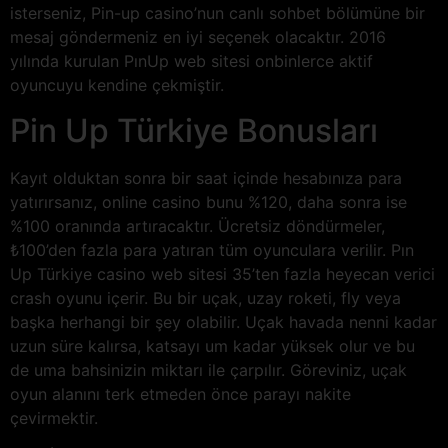
isterseniz, Pin-up casino’nun canlı sohbet bölümüne bir
mesaj göndermeniz en iyi seçenek olacaktır. 2016
yılında kurulan PınUp web sitesi onbinlerce aktif
oyuncuyu kendine çekmiştir.
Pin Up Türkiye Bonusları
Kayıt olduktan sonra bir saat içinde hesabınıza para
yatırırsanız, online casino bunu %120, daha sonra ise
%100 oranında artıracaktır. Ücretsiz döndürmeler,
₺100’den fazla para yatıran tüm oyunculara verilir. Pın
Up Türkiye casino web sitesi 35’ten fazla heyecan verici
crash oyunu içerir. Bu bir uçak, uzay roketi, fly veya
başka herhangi bir şey olabilir. Uçak havada nenni kadar
uzun süre kalırsa, katsayı um kadar yüksek olur ve bu
de uma bahsinizin miktarı ile çarpılır. Göreviniz, uçak
oyun alanını terk etmeden önce parayı nakite
çevirmektir.