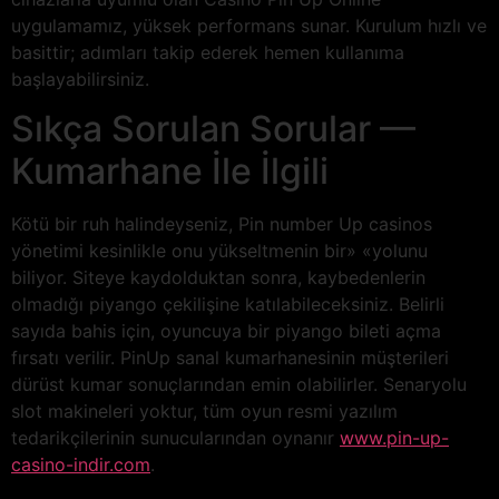
uygulamamız, yüksek performans sunar. Kurulum hızlı ve
basittir; adımları takip ederek hemen kullanıma
başlayabilirsiniz.
Sıkça Sorulan Sorular —
Kumarhane İle İlgili
Kötü bir ruh halindeyseniz, Pin number Up casinos
yönetimi kesinlikle onu yükseltmenin bir» «yolunu
biliyor. Siteye kaydolduktan sonra, kaybedenlerin
olmadığı piyango çekilişine katılabileceksiniz. Belirli
sayıda bahis için, oyuncuya bir piyango bileti açma
fırsatı verilir. PinUp sanal kumarhanesinin müşterileri
dürüst kumar sonuçlarından emin olabilirler. Senaryolu
slot makineleri yoktur, tüm oyun resmi yazılım
tedarikçilerinin sunucularından oynanır
www.pin-up-
casino-indir.com
.