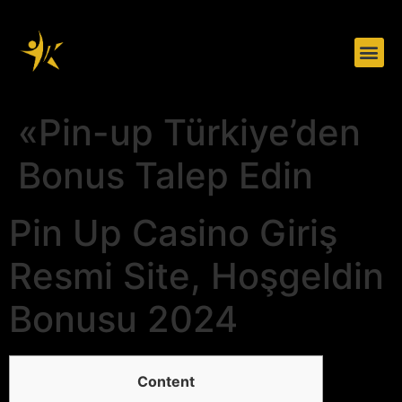
Herramientas de trabajo
Sobre nosotros
«Pin-up Türkiye’den
Bonus Talep Edin
Pin Up Сasino Giriş
Resmi Site, Hoşgeldin
Bonusu 2024
Content