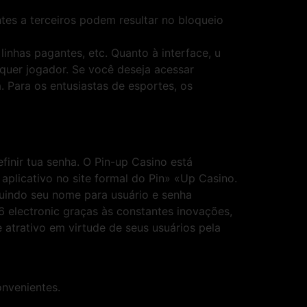
ntes a terceiros podem resultar no bloqueio
inhas pagantes, etc. Quanto à interface, u
alquer jogador. Se você deseja acessar
 Para os entusiastas de esportes, os
efinir tua senha. O Pin-up Casino está
plicativo no site formal do Pin» «Up Casino.
suindo seu nome para usuário e senha
6 electronic graças às constantes inovações,
atrativo em virtude de seus usuários pela
onvenientes.