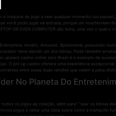
m a máquina de jogo a new qualquer momento (ou pausar),
 que você pode jogar na estrada, porque um touchscreen d
o LAPTOP OR EVEN COMPUTER são bons, uma vez o qual o c
a, Endorphina, Amatic, Amusnet, Spinomenal, possuindo mui
stador deve decidir um dos bônus. Pode também arrumar di
in upward casino online zero Brasil é o exemplo de sucess
paz. O pin-up casino oferece uma experiência excepcional
ortantes entre essas duas versões que valem a pena distin
íder No Planeta Do Entreteni
 todos os jogos ag coleção, além para” “usar os bônus ele
ovos jogos e obter uma ideia sobre como a trampolín func