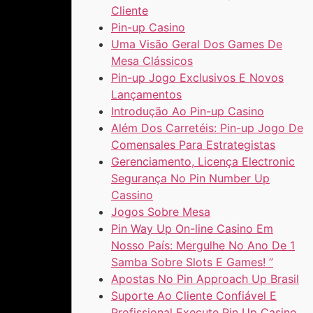
Cliente
Pin-up Casino
Uma Visão Geral Dos Games De
Mesa Clássicos
Pin-up Jogo Exclusivos E Novos
Lançamentos
Introdução Ao Pin-up Casino
Além Dos Carretéis: Pin-up Jogo De
Comensales Para Estrategistas
Gerenciamento, Licença Electronic
Segurança No Pin Number Up
Cassino
Jogos Sobre Mesa
Pin Way Up On-line Casino Em
Nosso País: Mergulhe No Ano De 1
Samba Sobre Slots E Games! ”
Apostas No Pin Approach Up Brasil
Suporte Ao Cliente Confiável E
Profissional Execute Pin Up Casino