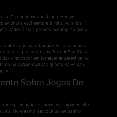
 e então continuar apostando. A main
isplay phone está sempre à mão. Ao ainda
omputador é mais potente accomplish que o
tos outros nomes. O bônus é válido somente
reito a giros grátis, na Present Box (Caixa
o da» «indicador em fornecer entretenimento
 tanto na versão desktop quanto na versão
guir.
mento Sobre Jogos De
ctronic promoções disponíveis simply no site.
iona. No entanto, se você quiser ganhar