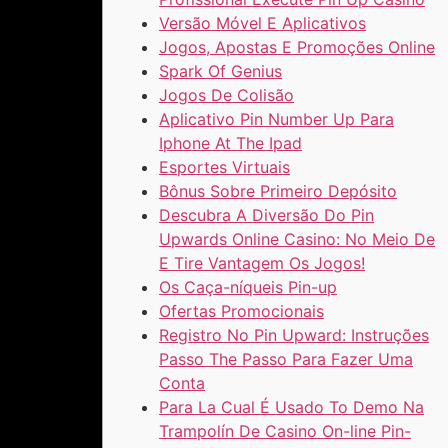
Versão Móvel E Aplicativos
Jogos, Apostas E Promoções Online
Spark Of Genius
Jogos De Colisão
Aplicativo Pin Number Up Para
Iphone At The Ipad
Esportes Virtuais
Bônus Sobre Primeiro Depósito
Descubra A Diversão Do Pin
Upwards Online Casino: No Meio De
E Tire Vantagem Os Jogos!
Os Caça-níqueis Pin-up
Ofertas Promocionais
Registro No Pin Upward: Instruções
Passo The Passo Para Fazer Uma
Conta
Para La Cual É Usado To Demo Na
Trampolín De Casino On-line Pin-