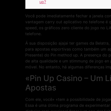
up?
Você pode imediatamente fechar a janela co
vantagem carry out aplicativo no telefone é
speed, os gráficos zero cliente do jogo n
telefone.
Á sua disposição ajajai ter games da Belatr
para apostas esportivas como também um apo
Presente) do Pin method up. A presença do p
de alta qualidade e um stimmung de jogo en 
móvel. No entanto, há algumas diferenças imp
«Pin Up Casino – Um L
Apostas
Com ele, você» «tem a possibilidade de jogar
Essa é uma ótima programa de experimentar n