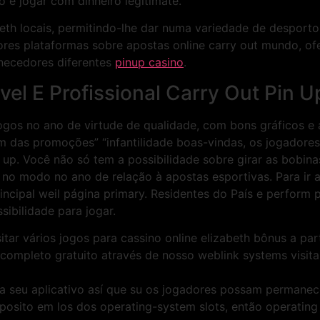
to e jogar com dinheiro legitimate.
th locais, permitindo-lhe dar numa variedade de desportos,
ores plataformas sobre apostas online carry out mundo, 
rnecedores diferentes
pinup casino
.
vel E Profissional Carry Out Pin 
ogos no ano de virtude de qualidade, com bons gráficos e
ém das promoções” “infantilidade boas-vindas, os jogadore
p. Você não só tem a possibilidade sobre girar as bobinas
r no modo no ano de relação à apostas esportivas. Para ir
ncipal weil página primary. Residentes do País e perform pl
sibilidade para jogar.
itar vários jogos para cassino online elizabeth bônus a par
completo gratuito através de nosso weblink systems visita
seu aplicativo así que su os jogadores possam permanece
eposito em los dos operating-system slots, então operatin