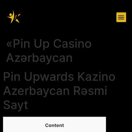
Herramientas de trabajo
Sobre nosotros
«Pin Up Casino
Azərbaycan
Pin Upwards Kazino
Azerbaycan Rəsmi
Sayt
Content