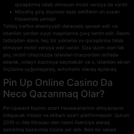
quraşdırma tələb etməyən mobil versiya da vardır.
Müvafiq giriş düyməsi əsas səhifənin ən yuxarı
hissəsində yerləşir.
Tətbiq trafikə əhəmiyyətli dərəcədə qənaət edir və
istənilən yerdən oyun maşınlarına çıxış təmin edir. Rəsmi
tətbiqdən əlavə, heç bir yükləmə və quraşdırma tələb
etməyən mobil versiya weil vardır. Sizə lazım olan tək
şey, mobil cihazınızda istənilən brauzerdən istifadə
edərək, onlayn kazinoya keçməkdir və o, istənilən ekran
ölçüsünə uyğunlaşaraq, avtomatik olaraq açılacaq.
Pin Up Online Casino Da
Necə Qazanmaq Olar?
Pin Upward Kazino azart həvəskarlarının ehtiyaclarını
ödəyəcək müasir və etibarlı azart platformasıdır. Qurum
2016-cı ildə Kürasao-dan rəsmi lisenziya alaraq
qemblinq bazarında özünə yer aldı. Belə bir sənəd