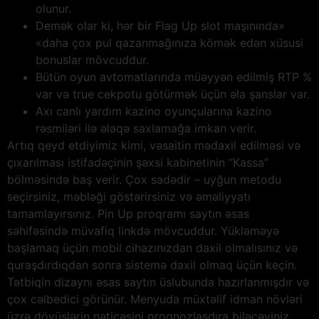
olunur.
Demək olar ki, hər bir Flag Up slot maşınında»
«daha çox pul qazanmağınıza kömək edən xüsusi
bonuslar mövcuddur.
Bütün oyun avtomatlarında müəyyən edilmiş RTP %
var və true cekpotu götürmək üçün əla şanslar var.
Axı canlı yardım kazino oyunçularına kazino
rəsmiləri ilə əlaqə saxlamağa imkan verir.
Artıq qeyd etdiyimiz kimi, vəsaitin mədaxil edilməsi və
çıxarılması istifadəçinin şəxsi kabinetinin “Kassa”
bölməsində baş verir. Çox sadədir – uyğun metodu
seçirsiniz, məbləği göstərirsiniz və əməliyyatı
tamamlayırsınız. Pin Up proqramı saytın əsas
səhifəsində müvafiq linkdə mövcuddur. Yükləməyə
başlamaq üçün mobil cihazınızdan daxil olmalısınız və
quraşdırdıqdan sonra sistemə daxil olmaq üçün keçin.
Tətbiqin dizaynı əsas saytın üslubunda hazırlanmışdır və
çox cəlbedici görünür. Menyuda müxtəlif idman növləri
üzrə döyüşlərin nəticəsini proqnozlaşdıra biləcəyiniz