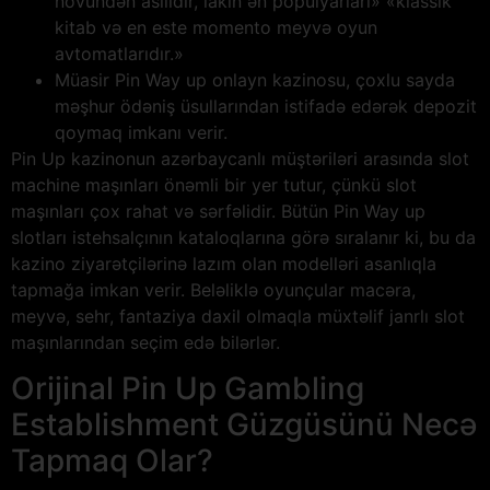
növündən asılıdır, lakin ən populyarları» «klassik
kitab və en este momento meyvə oyun
avtomatlarıdır.»
Müasir Pin Way up onlayn kazinosu, çoxlu sayda
məşhur ödəniş üsullarından istifadə edərək depozit
qoymaq imkanı verir.
Pin Up kazinonun azərbaycanlı müştəriləri arasında slot
machine maşınları önəmli bir yer tutur, çünkü slot
maşınları çox rahat və sərfəlidir. Bütün Pin Way up
slotları istehsalçının kataloqlarına görə sıralanır ki, bu da
kazino ziyarətçilərinə lazım olan modelləri asanlıqla
tapmağa imkan verir. Beləliklə oyunçular macəra,
meyvə, sehr, fantaziya daxil olmaqla müxtəlif janrlı slot
maşınlarından seçim edə bilərlər.
Orijinal Pin Up Gambling
Establishment Güzgüsünü Necə
Tapmaq Olar?