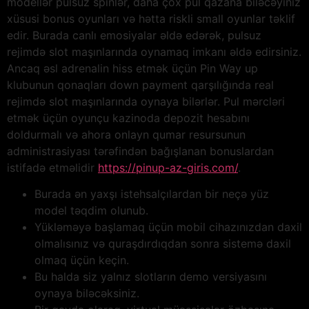
modellər pulsuz spinlər, daha çox pul qazana biləcəyiniz
xüsusi bonus oyunları və hətta riskli small oyunlar təklif
edir. Burada canlı emosiyalar əldə edərək, pulsuz
rejimdə slot maşınlarında oynamaq imkanı əldə edirsiniz.
Ancaq əsl adrenalin hiss etmək üçün Pin Way up
klubunun qonaqları down payment qarşılığında real
rejimdə slot maşınlarında oynaya bilərlər. Pul mərcləri
etmək üçün oyunçu kazinoda depozit hesabını
doldurmalı və ahora onlayn qumar resursunun
administrasiyası tərəfindən bağışlanan bonuslardan
istifadə etməlidir
https://pinup-az-giris.com/
.
Burada ən yaxşı istehsalçılardan bir neçə yüz
model təqdim olunub.
Yükləməyə başlamaq üçün mobil cihazınızdan daxil
olmalısınız və quraşdırdıqdan sonra sistemə daxil
olmaq üçün keçin.
Bu halda siz yalnız slotların demo versiyasını
oynaya biləcəksiniz.