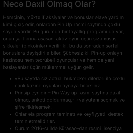
Necə Daxil Olmaq Olar?
Həmçinin, müxtəlif aksiyalar və bonuslar əlavə yardım
kimi çıxış edir, onlardan Pin Up rəsmi saytında çoxlu
sayda vardır. Bu qurumda bir loyallıq proqramı da var,
onun şərtlərinə əsasən, aktiv oyun üçün sizə xüsusi
sikkələr (pinkoinlər) verilir ki, bu da sonradan sərfəli
bonuslara dəyişdirilə bilər. Şübhəsiz ki, Pin-up onlayn
kazinosu həm təcrübəli oyunçular və həm də yeni
başlayanlar üçün mükəmməl uyğun gəlir.
«Bu saytda siz actual bukmeker dilerləri ilə çoxlu
canlı kazino oyunları oynaya bilərsiniz.
Prinsip eynidir – Pin Way up rəsmi saytına daxil
olmaq, anketi doldurmaq,» «valyutanı seçmək və
şifrə fikirləşmək.
Onlar əla proqram təminatı və keyfiyyətli dəstək
təmin etməlidirlər.
Qurum 2016-cı ildə Kürasao-dan rəsmi lisenziya