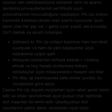
oyunun tam təhlükəsizliyinə zəmanət verir və aparıcı
qemblinq provayderlərinin sertifikatlı oyun
avtomatlarının mövcudluğunu təsdiqləyir. Pin Up onlayn
kazinoda Azərbaycandan olan azartlı oyunçular üçün
lazım olan hər şey var – geniş oyun çeşidi, əla bonuslar,
24/7 dəstək və sürətli ödənişlər.
Şübhəsiz ki, Pin Up onlayn kazinosu həm təcrübəli
oyunçular və həm də yeni başlayanlar üçün
mükəmməl uyğun gəlir.
Müəyyən üsullardan istifadə edərək,» «ödəniş
etmək və hoy hesabı doldurmaq imkanı,
istifadəçilər üçün müəyyənedici məqam ola bilər.
Pin Way up kazinosunda belə slotlar çoxdur, öz
zövqünüzə görə seçin.
Casino Pin-Up dəyərli müştəriləri üçün rahat şərait təmin
edir və onları sevindirmək üçün pulsuz trial rejimində
slot maşınları ilə təmin edir. Qeydiyyatsız slot
oyunlarının yalnız demo versiyaları oyun üçün