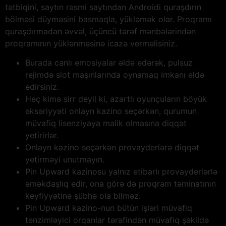
tətbiqini, saytın rəsmi saytından Androidi quraşdırın
bölməsi düyməsini basmaqla, yükləmək olar. Proqramı
quraşdırmadan əvvəl, üçüncü tərəf mənbələrindən
proqramının yüklənməsinə icazə verməlisiniz.
Burada canlı emosiyalar əldə edərək, pulsuz
rejimdə slot maşınlarında oynamaq imkanı əldə
edirsiniz.
Heç kimə sirr deyil ki, azartlı oyunçuların böyük
əksəriyyəti onlayn kazino seçərkən, qurumun
müvafiq lisenziyaya malik olmasına diqqət
yetirirlər.
Onlayn kazino seçərkən provayderlərə diqqət
yetirməyi unutmayın.
Pin Upward kazinosu yalnız etibarlı provayderlərlə
əməkdaşlıq edir, ona görə də proqram təminatının
keyfiyyətinə şübhə ola bilməz.
Pin Upward kazino-nun bütün işləri müvafiq
tənzimləyici orqanlar tərəfindən müvafiq şəkildə