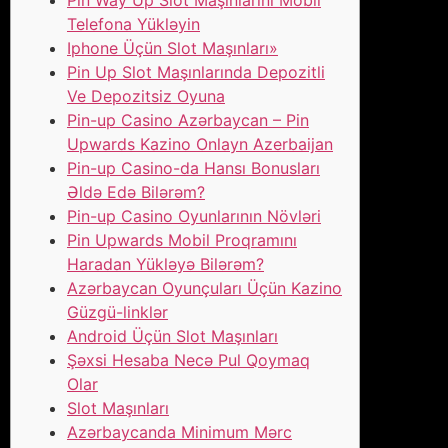
Telefona Yükləyin
Iphone Üçün Slot Maşınları»
Pin Up Slot Maşınlarında Depozitli
Ve Depozitsiz Oyuna
Pin-up Casino Azərbaycan – Pin
Upwards Kazino Onlayn Azerbaijan
Pin-up Casino-da Hansı Bonusları
Əldə Edə Bilərəm?
Pin-up Casino Oyunlarının Növləri
Pin Upwards Mobil Proqramını
Haradan Yükləyə Bilərəm?
Azərbaycan Oyunçuları Üçün Kazino
Güzgü-linklər
Android Üçün Slot Maşınları
Şəxsi Hesaba Necə Pul Qoymaq
Olar
Slot Maşınları
Azərbaycanda Minimum Mərc