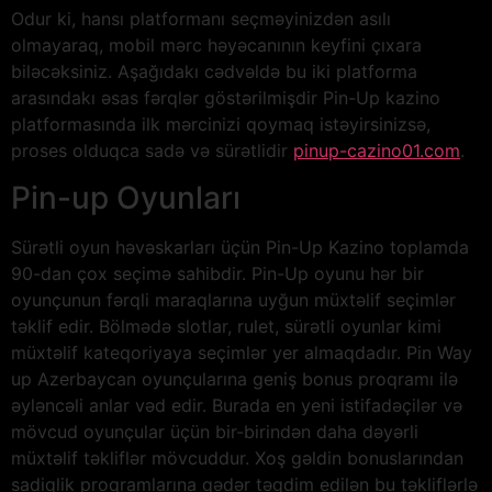
Odur ki, hansı platformanı seçməyinizdən asılı
olmayaraq, mobil mərc həyəcanının keyfini çıxara
biləcəksiniz. Aşağıdakı cədvəldə bu iki platforma
arasındakı əsas fərqlər göstərilmişdir Pin-Up kazino
platformasında ilk mərcinizi qoymaq istəyirsinizsə,
proses olduqca sadə və sürətlidir
pinup-cazino01.com
.
Pin-up Oyunları
Sürətli oyun həvəskarları üçün Pin-Up Kazino toplamda
90-dan çox seçimə sahibdir. Pin-Up oyunu hər bir
oyunçunun fərqli maraqlarına uyğun müxtəlif seçimlər
təklif edir. Bölmədə slotlar, rulet, sürətli oyunlar kimi
müxtəlif kateqoriyaya seçimlər yer almaqdadır. Pin Way
up Azerbaycan oyunçularına geniş bonus proqramı ilə
əyləncəli anlar vəd edir. Burada en yeni istifadəçilər və
mövcud oyunçular üçün bir-birindən daha dəyərli
müxtəlif təkliflər mövcuddur. Xoş gəldin bonuslarından
sadiqlik proqramlarına qədər təqdim edilən bu təkliflərlə