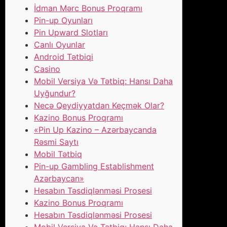
İdman Mərc Bonus Proqramı
Pin-up Oyunları
Pin Upward Slotları
Canlı Oyunlar
Android Tətbiqi
Casino
Mobil Versiya Və Tətbiq: Hansı Daha
Uyğundur?
Necə Qeydiyyatdan Keçmək Olar?
Kazino Bonus Proqramı
«Pin Up Kazino – Azərbaycanda
Rəsmi Saytı
Mobil Tətbiq
Pin-up Gambling Establishment
Azərbaycan»
Hesabın Təsdiqlənməsi Prosesi
Kazino Bonus Proqramı
Hesabın Təsdiqlənməsi Prosesi
Mobil Versiya Və Tətbiq: Hansı Daha