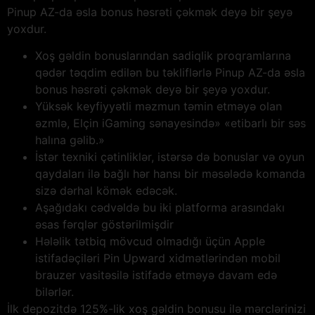
Pinup AZ-da əsla bonus həsrəti çəkmək deyə bir şeyə
yoxdur.
Xoş gəldin bonuslarından sadiqlik proqramlarına
qədər təqdim edilən bu təkliflərlə Pinup AZ-da əsla
bonus həsrəti çəkmək deyə bir şeyə yoxdur.
Yüksək keyfiyyətli məzmun təmin etməyə olan
əzmlə, Elçin iGaming sənayesində» «etibarlı bir səs
halına gəlib.»
İstər texniki çətinliklər, istərsə də bonuslar və oyun
qaydaları ilə bağlı hər hansı bir məsələdə komanda
sizə dərhal kömək edəcək.
Aşağıdakı cədvəldə bu iki platforma arasındakı
əsas fərqlər göstərilmişdir
Hələlik tətbiq mövcud olmadığı üçün Apple
istifadəçiləri Pin Upward xidmətlərindən mobil
brauzer vasitəsilə istifadə etməyə davam edə
bilərlər.
İlk depozitdə 125%-lik xoş gəldin bonusu ilə mərclərinizi