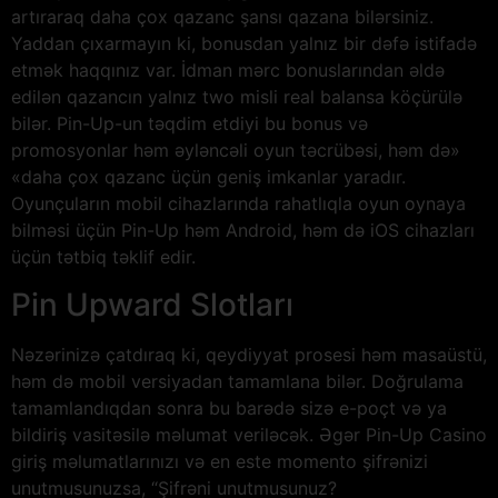
artıraraq daha çox qazanc şansı qazana bilərsiniz.
Yaddan çıxarmayın ki, bonusdan yalnız bir dəfə istifadə
etmək haqqınız var. İdman mərc bonuslarından əldə
edilən qazancın yalnız two misli real balansa köçürülə
bilər. Pin-Up-un təqdim etdiyi bu bonus və
promosyonlar həm əyləncəli oyun təcrübəsi, həm də»
«daha çox qazanc üçün geniş imkanlar yaradır.
Oyunçuların mobil cihazlarında rahatlıqla oyun oynaya
bilməsi üçün Pin-Up həm Android, həm də iOS cihazları
üçün tətbiq təklif edir.
Pin Upward Slotları
Nəzərinizə çatdıraq ki, qeydiyyat prosesi həm masaüstü,
həm də mobil versiyadan tamamlana bilər. Doğrulama
tamamlandıqdan sonra bu barədə sizə e-poçt və ya
bildiriş vasitəsilə məlumat veriləcək. Əgər Pin-Up Casino
giriş məlumatlarınızı və en este momento şifrənizi
unutmusunuzsa, “Şifrəni unutmusunuz?