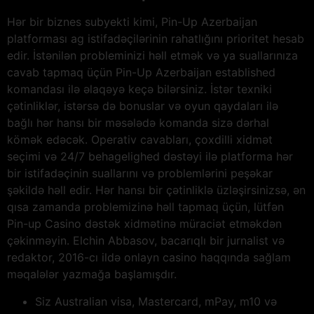
Hər bir biznes subyekti kimi, Pin-Up Azerbaijan
platforması ag istifadəçilərinin rahatlığını prioritet hesab
edir. İstənilən probleminizi həll etmək və ya suallarınıza
cavab tapmaq üçün Pin-Up Azerbaijan established
komandası ilə əlaqəyə keçə bilərsiniz. İstər texniki
çətinliklər, istərsə də bonuslar və oyun qaydaları ilə
bağlı hər hansı bir məsələdə komanda sizə dərhal
kömək edəcək. Operativ cavabları, çoxdilli xidmət
seçimi və 24/7 behagelighed dəstəyi ilə platforma hər
bir istifadəçinin suallarını və problemlərini peşəkar
şəkildə həll edir. Hər hansı bir çətinliklə üzləşirsinizsə, ən
qısa zamanda problemizinə həll tapmaq üçün, lütfən
Pin-up Casino dəstək xidmətinə müraciət etməkdən
çəkinməyin. Elchin Abbasov, bacarıqlı bir jurnalist və
redaktor, 2016-cı ildə onlayn casino haqqında sağlam
məqalələr yazmağa başlamışdır.
Siz Australian visa, Mastercard, mPay, m10 və