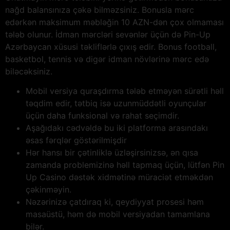
nağd balansınıza çəkə bilməzsiniz. Bonusla mərc
edərkən maksimum məbləğin 10 AZN-dən çox olmaması
tələb olunur. İdman mərcləri sevənlər üçün də Pin-Up
Azərbaycan xüsusi təkliflərlə çıxış edir. Bonus football,
basketbol, tennis və digər idman növlərinə mərc edə
biləcəksiniz.
Mobil versiya quraşdırma tələb etməyən sürətli həll
təqdim edir, tətbiq isə uzunmüddətli oyunçular
üçün daha funksional və rahat seçimdir.
Aşağıdakı cədvəldə bu iki platforma arasındakı
əsas fərqlər göstərilmişdir
Hər hansı bir çətinliklə üzləşirsinizsə, ən qısa
zamanda problemizinə həll tapmaq üçün, lütfən Pin
Up Casino dəstək xidmətinə müraciət etməkdən
çəkinməyin.
Nəzərinizə çatdıraq ki, qeydiyyat prosesi həm
masaüstü, həm də mobil versiyadan tamamlana
bilər.