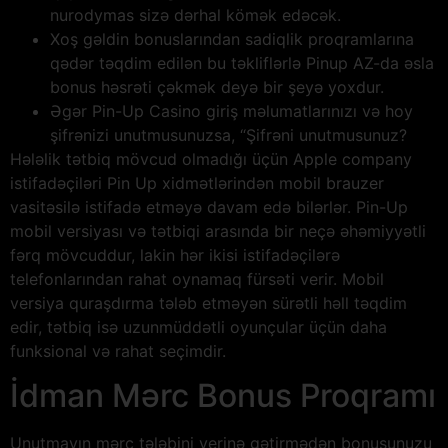
nurodymas sizə dərhal kömək edəcək.
Xoş gəldin bonuslarından sadiqlik proqramlarına
qədər təqdim edilən bu təkliflərlə Pinup AZ-da əsla
bonus həsrəti çəkmək deyə bir şeyə yoxdur.
Əgər Pin-Up Casino giriş məlumatlarınızı və hoy
şifrənizi unutmusunuzsa, “Şifrəni unutmusunuz?
Hələlik tətbiq mövcud olmadığı üçün Apple company
istifadəçiləri Pin Up xidmətlərindən mobil brauzer
vasitəsilə istifadə etməyə davam edə bilərlər. Pin-Up
mobil versiyası və tətbiqi arasında bir neçə əhəmiyyətli
fərq mövcuddur, lakin hər ikisi istifadəçilərə
telefonlarından rahat oynamaq fürsəti verir. Mobil
versiya quraşdırma tələb etməyən sürətli həll təqdim
edir, tətbiq isə uzunmüddətli oyunçular üçün daha
funksional və rahat seçimdir.
İdman Mərc Bonus Proqramı
Unutmayın mərc tələbini yerinə gətirmədən bonusunuzu