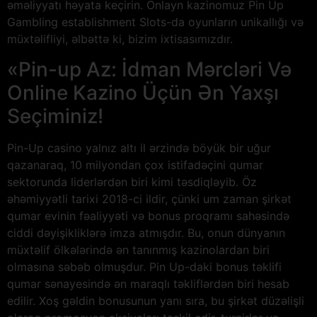
əməliyyatı həyata keçirin. Onlayn kazinomuz Pin Up
Gambling establishment Slots-da oyunların unikallığı və
müxtəlifliyi, əlbəttə ki, bizim ixtisasımızdır.
«Pin-up Az: İdman Mərcləri Və
Online Kazino Üçün Ən Yaxşı
Seçiminiz!
Pin-Up casino yalnız altı il ərzində böyük bir uğur
qazanaraq, 10 milyondan çox istifadəçini qumar
sektorunda liderlərdən biri kimi təsdiqləyib. Öz
əhəmiyyətli tarixi 2018-ci ildir, çünki um zaman şirkət
qumar evinin fəaliyyəti və bonus proqramı sahəsində
ciddi dəyişikliklərə imza atmışdır. Bu, onun dünyanın
müxtəlif ölkələrində ən tanınmış kazinolardan biri
olmasına səbəb olmuşdur. Pin Up-daki bonus təklifi
qumar sənayesində ən maraqlı təkliflərdən biri hesab
edilir. Xoş gəldin bonusunun yanı sıra, bu şirkət düzəlişli