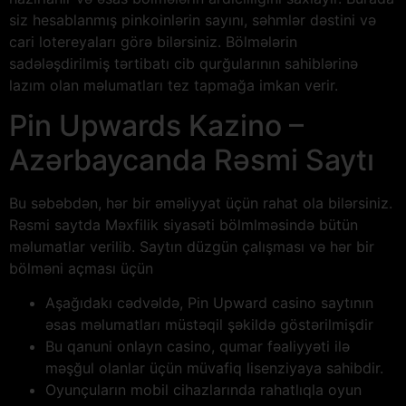
siz hesablanmış pinkoinlərin sayını, səhmlər dəstini və
cari lotereyaları görə bilərsiniz. Bölmələrin
sadələşdirilmiş tərtibatı cib qurğularının sahiblərinə
lazım olan məlumatları tez tapmağa imkan verir.
Pin Upwards Kazino –
Azərbaycanda Rəsmi Saytı
Bu səbəbdən, hər bir əməliyyat üçün rahat ola bilərsiniz.
Rəsmi saytda Məxfilik siyasəti bölmlməsində bütün
məlumatlar verilib. Saytın düzgün çalışması və hər bir
bölməni açması üçün
Aşağıdakı cədvəldə, Pin Upward casino saytının
əsas məlumatları müstəqil şəkildə göstərilmişdir
Bu qanuni onlayn casino, qumar fəaliyyəti ilə
məşğul olanlar üçün müvafiq lisenziyaya sahibdir.
Oyunçuların mobil cihazlarında rahatlıqla oyun