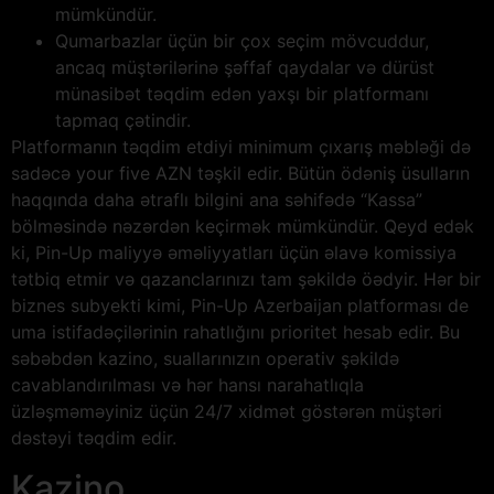
mümkündür.
Qumarbazlar üçün bir çox seçim mövcuddur,
ancaq müştərilərinə şəffaf qaydalar və dürüst
münasibət təqdim edən yaxşı bir platformanı
tapmaq çətindir.
Platformanın təqdim etdiyi minimum çıxarış məbləği də
sadəcə your five AZN təşkil edir. Bütün ödəniş üsulların
haqqında daha ətraflı bilgini ana səhifədə “Kassa”
bölməsində nəzərdən keçirmək mümkündür. Qeyd edək
ki, Pin-Up maliyyə əməliyyatları üçün əlavə komissiya
tətbiq etmir və qazanclarınızı tam şəkildə öədyir. Hər bir
biznes subyekti kimi, Pin-Up Azerbaijan platforması de
uma istifadəçilərinin rahatlığını prioritet hesab edir. Bu
səbəbdən kazino, suallarınızın operativ şəkildə
cavablandırılması və hər hansı narahatlıqla
üzləşməməyiniz üçün 24/7 xidmət göstərən müştəri
dəstəyi təqdim edir.
Kazino