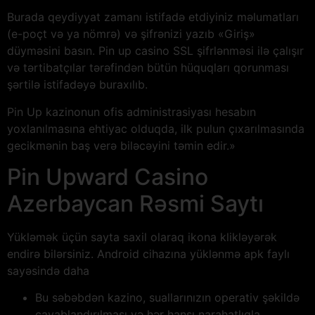
Burada qeydiyyat zamanı istifadə etdiyiniz məlumatları
(e-poçt və ya nömrə) və şifrənizi yazıb «Giriş»
düyməsini basın. Pin up casino SSL şifrlənməsi ilə çalışır
və tərtibatçılar tərəfindən bütün hüquqları qorunması
şərtilə istifadəyə buraxılıb.
Pin Up kazinonun ofis administrasiyası hesabın
yoxlanılmasına ehtiyac olduqda, ilk pulun çıxarılmasında
gecikmənin baş verə biləcəyini təmin edir.»
Pin Upward Casino
Azerbaycan Rəsmi Saytı
Yükləmək üçün sayta saxil olaraq ikona klikləyərək
endirə bilərsiniz. Android cihazına yüklənmə apk faylı
sayəsində daha
Bu səbəbdən kazino, suallarınızın operativ şəkildə
cavablandırılması və hər hansı narahatlıqla