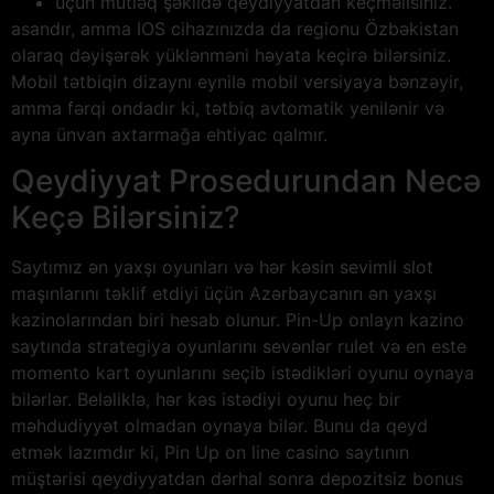
üçün mütləq şəkildə qeydiyyatdan keçməlisiniz.
asandır, amma IOS cihazınızda da regionu Özbəkistan
olaraq dəyişərək yüklənməni həyata keçirə bilərsiniz.
Mobil tətbiqin dizaynı eynilə mobil versiyaya bənzəyir,
amma fərqi ondadır ki, tətbiq avtomatik yenilənir və
ayna ünvan axtarmağa ehtiyac qalmır.
Qeydiyyat Prosedurundan Necə
Keçə Bilərsiniz?
Saytımız ən yaxşı oyunları və hər kəsin sevimli slot
maşınlarını təklif etdiyi üçün Azərbaycanın ən yaxşı
kazinolarından biri hesab olunur. Pin-Up onlayn kazino
saytında strategiya oyunlarını sevənlər rulet və en este
momento kart oyunlarını seçib istədikləri oyunu oynaya
bilərlər. Beləliklə, hər kəs istədiyi oyunu heç bir
məhdudiyyət olmadan oynaya bilər. Bunu da qeyd
etmək lazımdır ki, Pin Up on line casino saytının
müştərisi qeydiyyatdan dərhal sonra depozitsiz bonus