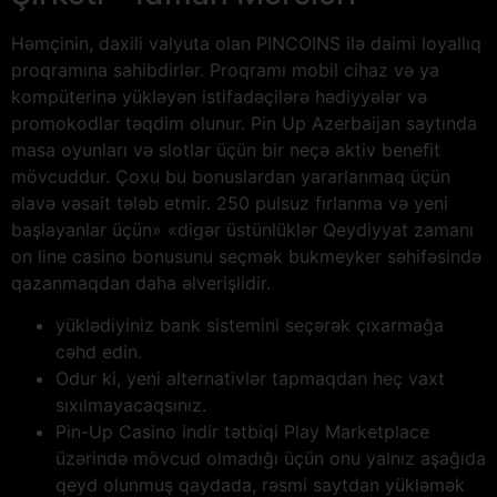
Həmçinin, daxili valyuta olan PINCOINS ilə daimi loyallıq
proqramına sahibdirlər. Proqramı mobil cihaz və ya
kompüterinə yükləyən istifadəçilərə hədiyyələr və
promokodlar təqdim olunur. Pin Up Azerbaijan saytında
masa oyunları və slotlar üçün bir neçə aktiv benefit
mövcuddur. Çoxu bu bonuslardan yararlanmaq üçün
əlavə vəsait tələb etmir. 250 pulsuz fırlanma və yeni
başlayanlar üçün» «digər üstünlüklər Qeydiyyat zamanı
on line casino bonusunu seçmək bukmeyker səhifəsində
qazanmaqdan daha əlverişlidir.
yüklədiyiniz bank sistemini seçərək çıxarmağa
cəhd edin.
Odur ki, yeni alternativlər tapmaqdan heç vaxt
sıxılmayacaqsınız.
Pin-Up Casino indir tətbiqi Play Marketplace
üzərində mövcud olmadığı üçün onu yalnız aşağıda
qeyd olunmuş qaydada, rəsmi saytdan yükləmək