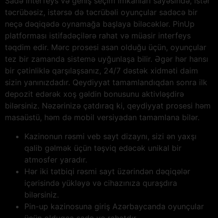
Sadə interfeys və geniş seçim imkanları sayəsində, istər
təcrübəsiz, istərsə də təcrübəli oyunçular sadəcə bir
neçə dəqiqədə oynamağa başlaya biləcəklər. PinUp
platforması istifadəçilərə rahat və müasir interfeys
təqdim edir. Mərc prosesi asan olduğu üçün, oyunçular
tez bir zamanda sistemə uyğunlaşa bilir. Əgər hər hansı
bir çətinliklə qarşılaşsanız, 24/7 dəstək xidməti daim
sizin yanınızdadır. Qeydiyyat tamamlandıqdan sonra ilk
depozit edərək xoş gəldin bonusunu aktivləşdirə
bilərsiniz. Nəzərinizə çatdıraq ki, qeydiyyat prosesi həm
masaüstü, həm də mobil versiyadan tamamlana bilər.
Kazinonun rəsmi veb sayt dizaynı, sizi ən yaxşı
qalib gəlmək üçün təşviq edəcək unikal bir
atmosfer yaradır.
Hər iki tətbiqi rəsmi sayt üzərindən dəqiqələr
içərisində yükləyə və cihazınıza quraşdıra
bilərsiniz.
Pin-up kazinosuna giriş Azərbaycanda oyunçular
üçün olduqca sadə və rahatdır.