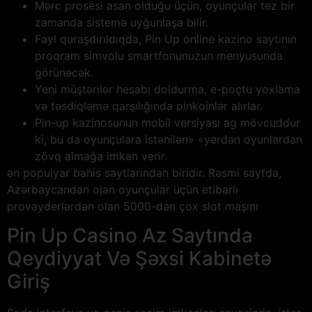
Mərc prosesi asan olduğu üçün, oyunçular tez bir
zamanda sistemə uyğunlaşa bilir.
Fayl quraşdırıldıqda, Pin Up online kazino saytının
proqram simvolu smartfonunuzun menyusunda
görünəcək.
Yeni müştərilər hesabı doldurma, e-poçtu yoxlama
və təsdiqləmə qarşılığında pinkoinlər alırlar.
Pin-up kazinosunun mobil versiyası ag mövcuddur
ki, bu da oyunçulara istənilən» «yerdən oyunlardan
zövq almağa imkan verir.
ən populyar bahis saytlarından biridir. Rəsmi saytda,
Azərbaycandan olan oyunçular üçün etibarlı
provayderlərdən olan 5000-dən çox slot maşını
Pin Up Casino Az Saytında
Qeydiyyat Və Şəxsi Kabinetə
Giriş