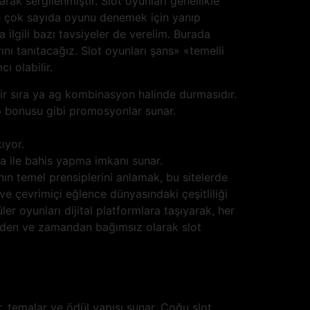
k sergilenmiştir. Slot oyunları genellikle
ız ve çok sayıda oyunu denemek için yanıp
ilgili bazı tavsiyeler de verelim. Burada
ı tanıtacağız. Slot oyunları şans» «temelli
ı olabilir.
ir sıra ya ag kombinasyon halinde durmasıdır.
yıp bonusu gibi promosyonlar sunar.
ıyor.
ra ile bahis yapma imkanı sunar.
ının temel prensiplerini anlamak, bu sitelerde
 ve çevrimiçi eğlence dünyasındaki çeşitliliği
ler oyunları dijital platformlara taşıyarak, her
yerden ve zamandan bağımsız olarak slot
ler, temalar ve ödül yapısı sunar. Çoğu slot