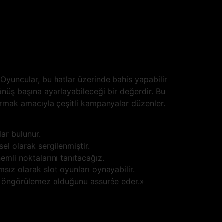
 Oyuncular, bu hatlar üzerinde bahis yapabilir
önüş başına ayarlayabileceği bir değerdir. Bu
tırmak amacıyla çeşitli kampanyalar düzenler.
lar bulunur.
l olarak sergilenmiştir.
mli noktalarını tanıtacağız.
sız olarak slot oyunları oynayabilir.
ve öngörülemez olduğunu assurée eder.»