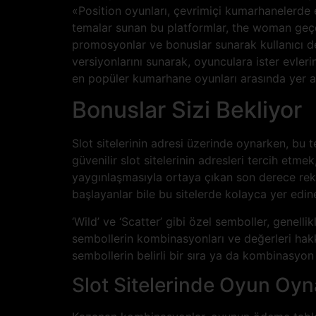
«Position oyunları, çevrimiçi kumarhanelerde en
temalar sunan bu platformlar, the woman geçen
promosyonlar ve bonuslar sunarak kullanıcı dene
versiyonlarını sunarak, oyunculara ister evlerin
en popüler kumarhane oyunları arasında yer a
Bonuslar Sizi Bekliyor
Slot sitelerinin adresi üzerinde oynarken, bu t
güvenilir slot sitelerinin adresleri tercih etm
yaygınlaşmasıyla ortaya çıkan son derece rekab
başlayanlar bile bu sitelerde kolayca yer edineb
‘Wild’ ve ‘Scatter’ gibi özel semboller, genell
sembollerin kombinasyonları ve değerleri hakk
sembollerin belirli bir sıra ya da kombinasyon
Slot Sitelerinde Oyun Oy