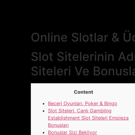
Online Slotlar & 
Slot Sitelerinin A
Siteleri Ve Bonusl
Content
Beceri Oyunları, Poker & Bingo
Slot Siteleri, Canlı Gambling
Establishment Slot Siteleri Empieza
Bonusları
Bonuslar Sizi Bekliyor