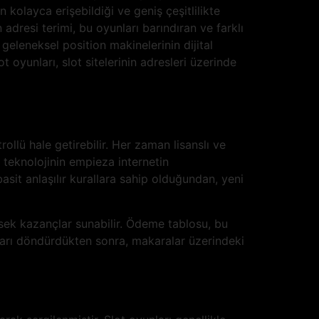
 kolayca erişebildiği ve geniş çeşitlilikte
dresi terimi, bu oyunları barındıran ve farklı
 geleneksel position makinelerinin dijital
t oyunları, slot sitelerinin adresleri üzerinde
ollü hale getirebilir. Her zaman lisanslı ve
, teknolojinin empieza internetin
asit anlaşılır kurallara sahip olduğundan, yeni
yüksek kazançlar sunabilir. Ödeme tablosu, bu
ları döndürdükten sonra, makaralar üzerindeki