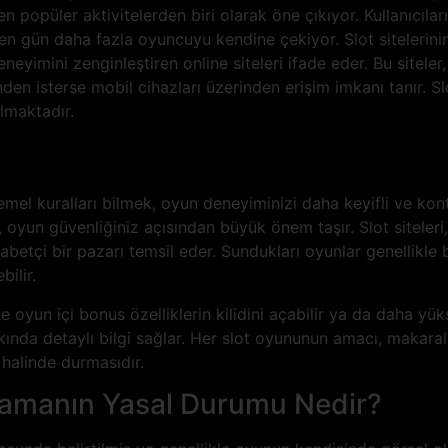
 popüler aktivitelerden biri olarak öne çıkıyor. Kullanıcıların
 gün daha fazla oyuncuyu kendine çekiyor. Slot sitelerinin a
yimini zenginleştiren online siteleri ifade eder. Bu siteler,
den isterse mobil cihazları üzerinden erişim imkanı tanır. Slo
lmaktadır.
emel kuralları bilmek, oyun deneyiminizi daha keyifli ve kontr
ek, oyun güvenliğiniz açısından büyük önem taşır. Slot siteleri
etçi bir pazarı temsil eder. Sundukları oyunlar genellikle b
ilir.
ikle oyun içi bonus özelliklerin kilidini açabilir ya da daha 
ında detaylı bilgi sağlar. Her slot oyununun amacı, makara
 halinde durmasıdır.
namanın Yasal Durumu Nedir?