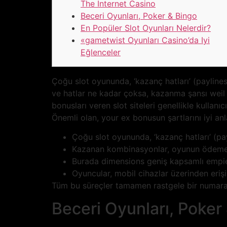
The Internet Casino
Beceri Oyunları, Poker & Bingo
En Popüler Slot Oyunları Nelerdir?
«gametwist Oyunları Casino’da Iyi
Eğlenceler
Çoğu slot oyununda, ‘kazanç hatları’ (paylines)
ve hatlar ne kadar çoksa, kazanma şansı weil o
bonusları veren slot siteleri genellikle kulla
Önemli olan, your ex bonusun şartlarını iyi an
Çoğu slot oyununda, ‘kazanç hatları’ (pay
Kazanan kombinasyonlar, oyunun ödeme ta
Burada dimensions geniş kapsamlı empiez
Oyuncular, mobil cihazlar üzerinden eriş
Tüm bu süreçler tamamen rastgele bir numara 
Beceri Oyunları, Poker