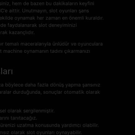
iniz, hem de bazen bu dakikaların keyfini
’e aittir. Unutmayın, slot oyunları şans
 şekilde oynamak her zaman en önemli kuraldır.
lde faydalanarak slot deneyiminizi
rak kazançlıdır.
Mısır temalı maceralarıyla ünlüdür ve oyunculara
lot machine oynamanın tadını çıkarmanızı
ları
ieza böylece daha fazla dönüş yapma şansınız
karalar durduğunda, sonuçlar otomatik olarak
l olarak sergilenmiştir.
rını tanıtacağız.
sürenizi uzatma konusunda yardımcı olabilir.
sız olarak slot oyunları oynayabilir.