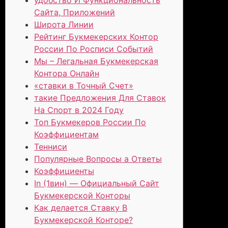
Сайта, Приложений
Широта Линии
Рейтинг Букмекерских Контор
России По Росписи Событий
Мы – Легальная Букмекерская
Контора Онлайн
«ставки в Точный Счет»
такие Предложения Для Ставок
На Спорт в 2024 Году
Топ Букмекеров России По
Коэффициентам
Тенниси
Популярные Вопросы а Ответы
Коэффициенты
In (1вин) — Официальный Сайт
Букмекерской Конторы
Как делается Ставку В
Букмекерской Конторе?