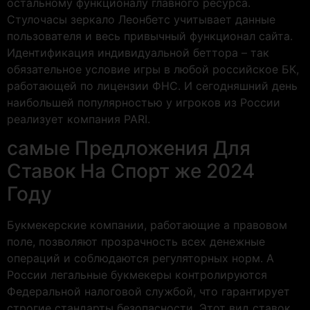
остальному функционалу главного ресурса.
Стулочасы зеркало Леонбетс учитывает данные
пользователя и весь привычный функционал сайта.
Идентификация индивидуальной беттора – так
обязательное условие игры в любой российское БК,
работающей по лицензии ФНС. И сегодняшний день
наибольшей популярностью у игроков из России
реализует компания PARI.
самые Предложения Для
Ставок На Спорт же 2024
Году
Букмекерские компании, работающие а правовом
поле, позволяют прозрачность всех денежные
операций и соблюдаются регуляторных норм. А
России легальные букмекеры контролируются
Федеральной налоговой службой, что гарантирует
строгие стандарты безопасности. Этот вид ставок