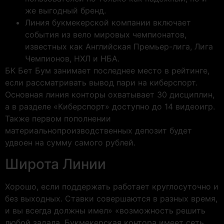
же выгодный бренд.
Линия букмекерской компании включает
события из вело мировых чемпионатов,
известных как Английская Премьер-лига, Лига
Чемпионов, НХЛ и НБА.
БК Бет Бум занимает последнее место в рейтинге,
если рассматривать вывод пари на киберспорт.
Основная линия конторы охватывает 30 дисциплин,
а в разделе «Киберспорт» доступно до 14 видеоигр.
Также первом пополнении
материальнопроизводственных депозит будет
удвоен на сумму самого рублей.
Широта Линии
Хорошо, если поддержать работает круглосуточно и
без выходных. Ставки совершаются в разных время,
и вы всегда должны имел» «возможность решить
любой задала. Букмекерская контора имеет сеть