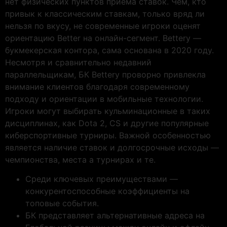
нет физических пунктов приема ставок. Чем, кто
привык к классическим ставкам, только вряд ли
нельзя по вкусу, не современные игроки оценят
ориентацию Better на онлайн-сегмент. Bettery —
букмекерская контора, сама основана в 2020 году.
Несмотря и сравнительно недавний
параллельщикам, БК Bettery проворно привлекла
внимание клиентов благодаря современному
подходу и ориентации в мобильные технологии.
Игроки могут выбирать кульминационные в таких
дисциплинах, как Dota 2, CS и другие популярные
киберспортивные турниры. Важной особенностью
является наличие ставок и долгосрочные исходы —
чемпионства, места а турнирах и те.
Среди ключевых преимуществами —
конкурентоспособные коэффициенты на
топовые события.
БК представляет альтернативные адреса на