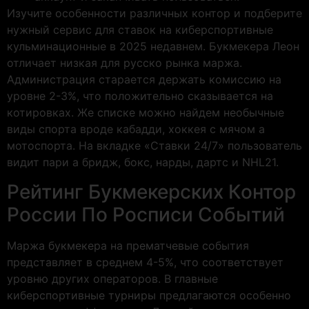
Изучите особенности различных контор и подберите
нужный сервис для ставок на киберспортивные
кульминационные в 2025 недавнем. Букмекера Леон
отличает низкая для русско рынка маржа.
Администрация старается держать комиссию на
уровне 2-3%, что положительно сказывается на
котировках. Же списке можно найдем необычные
виды спорта вроде кабадди, хоккея с мячом а
мотоспорта. На вкладке «Ставки 24/7» пользователь
видит пари а бридж, бокс, нарды, дартс и NHL21.
Рейтинг Букмекерских Контор
России По Росписи Событий
Маржа букмекера на прематчевые события
представляет в среднем 4-5%, что соответствует
уровню других операторов. В главные
киберспортивные турниры предлагаются особенно