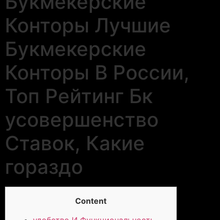
Букмекерские
Конторы Лучшие
Букмекерские
Конторы В России,
Топ Рейтинг Бк
усовершенство
Ставок, Какие
гораздо
Content
удобство И Функциональность