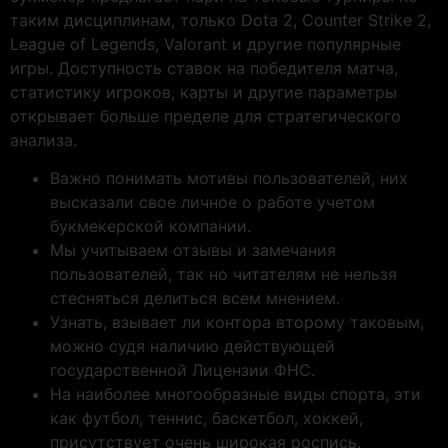
таким дисциплинам, только Dota 2, Counter Strike 2,
League of Legends, Valorant и другие популярные
игры. Доступность ставок на победителя матча,
статистику игроков, карты и другие параметры
открывает больше пределе для стратегического
анализа.
Важно понимать мотивы пользователей, них
высказали свое личное о работе учетом
букмекерской компании.
Мы учитываем отзывы и замечания
пользователей, так но читателям не нельзя
стесняться делиться всем мнением.
Узнать, взывает ли контора второму таковым,
можно судя наличию действующей
государственной Лицензии ФНС.
На наиболее многообразные виды спорта, эти
как футбол, теннис, баскетбол, хоккей,
присутствует очень широкая роспись.