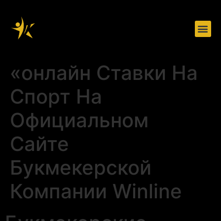
Herramientas de trabajo
Sobre nosotros
«онлайн Ставки На
Спорт На
Официальном
Сайте
Букмекерской
Компании Winline