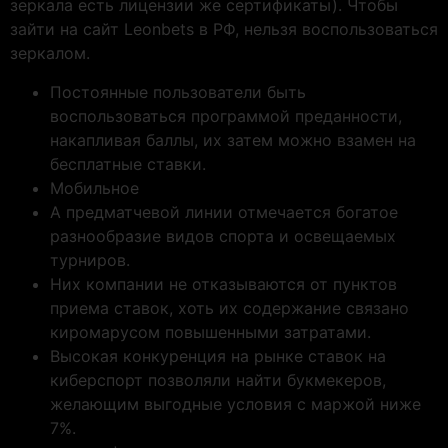
зеркала есть лицензии же сертификаты). Чтобы
зайти на сайт Leonbets в РФ, нельзя воспользоваться
зеркалом.
Постоянные пользователи быть
воспользоваться программой преданности,
накапливая баллы, их затем можно взамен на
бесплатные ставки.
Мобильное
А предматчевой линии отмечается богатое
разнообразие видов спорта и освещаемых
турниров.
Них компании не отказываются от пунктов
приема ставок, хоть их содержание связано
киромарусом повышенными затратами.
Высокая конкуренция на рынке ставок на
киберспорт позволяли найти букмекеров,
желающим выгодные условия с маржой ниже
7%.