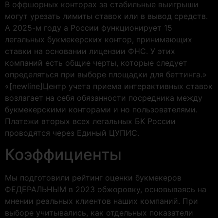
В оффшорных конторах за стабильные выигрыши
могут урезать лимиты ставок или в вывод средств.
А 2025-м году а России функционирует 15
легальных букмекерских контор, принимающих
ставки на основании лицензии ФНС. У этих
компаний есть общие черты, которые следует
определяться при выборе площадки для беттинга.»
«[newline]Центр учета приема интерактивных ставок
возлагает на себя обязанности посредника между
букмекерскими конторами и но пользователями.
Платежи вторых всех легальных БК России
проводятся через Единый ЦУПИС.
Коэффициенты
Мы подготовили рейтинг оценки букмекеров
ФЕДЕРАЛЬНЫМ в 2023 обжоровку, основываясь на
мнении реальных клиентов наших компаний. При
выборе учитывались, как отдельных показатели