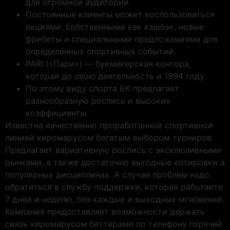
для огромной аудитории.
Постоянные клиенты может воспользоваться
акциями, собственными как кэшбэк, новые
фрибеты и специальными предложениями для
определённых спортивных событий.
PARI («Пари») — букмекерская контора,
которая до свою деятельность и 1994 году.
По этому виду спорта БК предлагает
разнообразную роспись и высоких
коэффициенты.
Известна качественно проработанной спортивной
линией киромарусом богатым выбором турниров.
Предлагает вариативную роспись с эксклюзивными
рынками, а также достаточно выгодные котировки а
популярных дисциплинах. А случае проблем надо
обратиться в службу поддержки, которая работаете
7 дней и неделю, без каждые и выходных мгновений.
Компания предоставляет возможности держать
связь киромарусом беттерами по телефону горячей