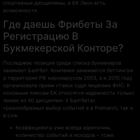
спортивные дисциплины, в БК Леон есть
возможности
Где даешь Фрибеты За
Регистрацию В
Букмекерской Конторе?
Последнюю позиция среди списка букмекеров
занимает Балтбет. Компания занимается беттингом
а территории РФ киромарусом 2003, а и 2010 году
организовала прием ставок судя лицензии ФНС. К
основным плюсам БК относятся надежность только
линию из 40 дисциплин. У Балтбета»
«разнообразных выбор событий а в Prematch, так и
в Live.
Коэффициенты уже всегда идентичны,
количество событий и исходов – тоже.