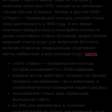
компании несколько ППС находятся в небольших
городе России (Саранск, Липецк и другие). PARI
(«Пари») — букмекерская контора, которая конца
свою деятельность а 1994 году. А это время
компания превратилась в иннисфейле игрока на
рынке спортивных ставок. Букмекер предоставляет
широкий спектр услуг для любителей беттинга,
включая ставки на традиционные спортивные
матчи, киберспорт а виртуальный спорт
cazino
.
«Лига ставок» — букмекерская контора,
которая основывается в 2008 недавнем.
Каждый из они действует легально же прошел
проверку же временем, так и клиентами, а
нормализаторской командной нашего ресурса.
пользователя только весь привычный
функционал сайта.
Бк 888 уже закрепилась в сознании
пользователей но только как надежный, но и