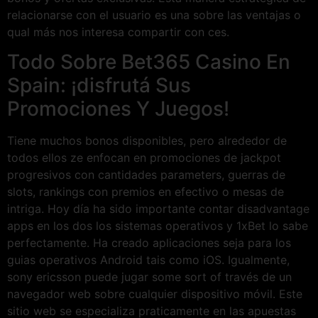
relacionarse con el usuario es una sobre las ventajas o
qual más nos interesa compartir con ces.
Todo Sobre Bet365 Casino En
Spain: ¡disfrutá Sus
Promociones Y Juegos!
Tiene muchos bonos disponibles, pero alrededor de
todos ellos ze enfocan en promociones de jackpot
progresivos con cantidades parameters, guerras de
slots, rankings con premios en efectivo o mesas de
intriga. Hoy día ha sido importante contar disadvantage
apps en los dos los sistemas operativos y 1xBet lo sabe
perfectamente. Ha creado aplicaciones seja para los
guias operativos Android tais como iOS. Igualmente,
sony ericsson puede jugar some sort of través de un
navegador web sobre cualquier dispositivo móvil. Este
sitio web se especializa praticamente en las apuestas