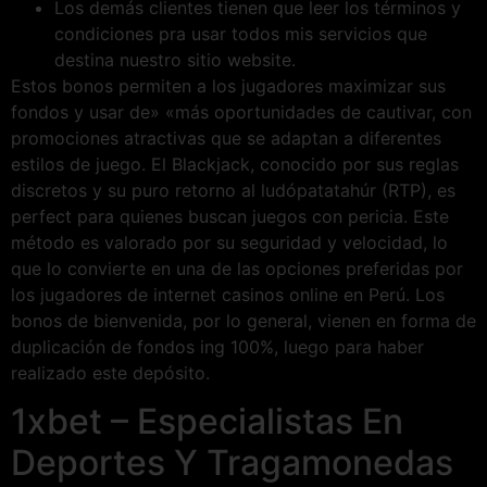
Los demás clientes tienen que leer los términos y
condiciones pra usar todos mis servicios que
destina nuestro sitio website.
Estos bonos permiten a los jugadores maximizar sus
fondos y usar de» «más oportunidades de cautivar, con
promociones atractivas que se adaptan a diferentes
estilos de juego. El Blackjack, conocido por sus reglas
discretos y su puro retorno al ludópatatahúr (RTP), es
perfect para quienes buscan juegos con pericia. Este
método es valorado por su seguridad y velocidad, lo
que lo convierte en una de las opciones preferidas por
los jugadores de internet casinos online en Perú. Los
bonos de bienvenida, por lo general, vienen en forma de
duplicación de fondos ing 100%, luego para haber
realizado este depósito.
1xbet – Especialistas En
Deportes Y Tragamonedas