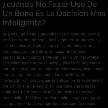
¿cuándo No Fazer Uso De
Un Bono Es La Decisión Más
Inteligente?
Además, fue posible depositar con alguno de los más
de 50 métodos de pago, incluyendo criptomonedas y
carteras electrónicas, y casi el mismo número de
opciones para los retiros, en caso de obtener
ganancias. En cuanto a Melbet Casino Online, ofrece
herramientas de autoexclusión y límites de depósitos
para que los jugadores puedan tener sus apuestas bajo
control. Ya marine que accedás a partir de tu
navegador um descargués la aplicación, la experiencia
fue similar a la de escritorio, que tiene una interfaz
adaptada para pantallas más pequeñas sin perder
funcionalidad. Al llevar adelante clic en cada categoría,
las opciones de subcategorías aparecen de manera