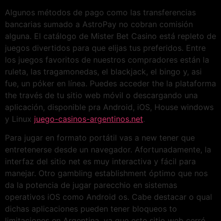
Algunos métodos de pago como las transferencias
bancarias sumado a AstroPay no cobran comisión
alguna. El catálogo de Mister Bet Casino está repleto de
juegos divertidos para que elijas tus preferidos. Entre
los juegos favoritos de nuestros compradores están la
ruleta, las tragamonedas, el blackjack, el bingo y, asi
fue, un póker en línea. Puedes acceder the la plataforma
the través de tu sitio web móvil o descargando una
aplicación, disponible pra Android, iOS, House windows
y Linux
juego-casinos-argentinos.net
.
Para jugar en formato portátil vas a new tener que
entretenerse desde un navegador. Afortunadamente, la
interfaz del sitio net es muy interactiva y fácil para
manejar. Otro gambling establishment óptimo que nos
da la potencia de jugar parecchio en sistemas
operativos iOS como Android os. Cabe destacar o qual
dichas aplicaciones pueden tener bloqueos to
limitaciones en Argentina, ya que este sitio web cerró