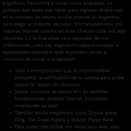
jugadores frecuentes y varias otras sorpresas. Lo
primero que tenés que hacer para ingresar dinero real
en tu cuidado de casino on the internet en Argentina
sera elegir un método de pago. Afortunadamente, los
mejores internet casinos en línea ofrecen cada vez más
opciones. La la cual elijas va a depender de sus
preferencias, pero hay algunas fortalezas sumado a
debilidades relativas o qual te pueden asistir al
momento de tomar una decisión.
Tené contemporáneo que es imprecindible
completar la verificación de tu cuenta para poder
descartar dinero sin demoras.
Desde entonces se utiliza afin de distintas
transacciones durante internet, incluyendo
inversiones de azar.
También existe megaways como Zoysia grass
King, The Great Pigsby y Golden Piggy Bank.
Para poder inscribirse en» «este sitio web, este