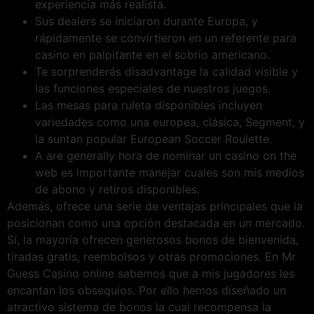
experiencia más realista.
Sus dealers se iniciaron durante Europa, y
rápidamente se convirtieron en un referente para
casino en palpitante en el sobrio americano.
Te sorprenderás disadvantage la calidad visible y
las funciones especiales de nuestros juegos.
Las mesas para ruleta disponibles incluyen
variedades como una europea, clásica, Segment, y
la suntan popular European Soccer Roulette.
A are generally hora de nominar un casino on the
web es importante manejar cuales son mis medios
de abono y retiros disponibles.
Además, ofrece una serie de ventajas principales que la
posicionan como una opción destacada en un mercado.
Sí, la mayoría ofrecen generosos bonos de bienvenida,
tiradas gratis, reembolsos y otras promociones. En Mr
Guess Casino online sabemos que a mis jugadores les
encantan los obsequios. Por ello hemos diseñado un
atractivo sistema de bonos la cual recompensa la