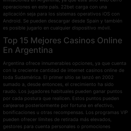
operaciones en este país. 22bet carga con una
aplicación seja para los sistemas operativos iOS con
Android. Se pueden descargar desde Spain y también
es posible jugarlo en cualquier dispositivo móvil.
Top 15 Mejores Casinos Online
En Argentina
Argentina ofrece innumerables opciones, ya que cuenta
con la creciente cantidad de internet casinos online de
toda Sudamérica. El primer sitio se lanzó en 2002
sumado a, desde entonces, el crecimiento ha sido
raudo. Los jugadores habituales pueden ganar puntos
por cada postura que realicen. Estos puntos pueden
canjearse posteriormente por fortuna en efectivo,
bonificaciones u otras recompensas. Los programas VIP
pueden ofrecer límites de retirada más elevados,
gestores para cuenta personales o promociones