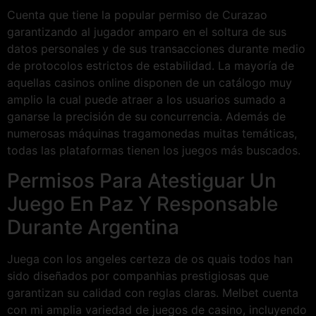
Cuenta que tiene la popular permiso de Curazao
garantizando al jugador amparo en el soltura de sus
datos personales y de sus transacciones durante medio
de protocolos estrictos de estabilidad. La mayoría de
aquellas casinos online disponen de un catálogo muy
amplio la cual puede atraer a los usuarios sumado a
ganarse la precisión de su concurrencia. Además de
numerosas máquinas tragamonedas muitas temáticas,
todas las plataformas tienen los juegos más buscados.
Permisos Para Atestiguar Un
Juego En Paz Y Responsable
Durante Argentina
Juega con los angeles certeza de os quais todos han
sido diseñados por companhias prestigiosas que
garantizan su calidad con reglas claras. Melbet cuenta
con mi amplia variedad de juegos de casino, incluyendo