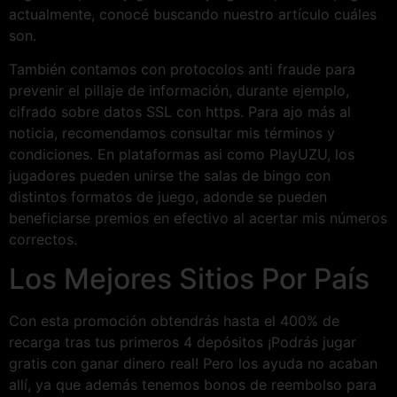
actualmente, conocé buscando nuestro artículo cuáles
son.
También contamos con protocolos anti fraude para
prevenir el pillaje de información, durante ejemplo,
cifrado sobre datos SSL con https. Para ajo más al
noticia, recomendamos consultar mis términos y
condiciones. En plataformas asi como PlayUZU, los
jugadores pueden unirse the salas de bingo con
distintos formatos de juego, adonde se pueden
beneficiarse premios en efectivo al acertar mis números
correctos.
Los Mejores Sitios Por País
Con esta promoción obtendrás hasta el 400% de
recarga tras tus primeros 4 depósitos ¡Podrás jugar
gratis con ganar dinero real! Pero los ayuda no acaban
allí, ya que además tenemos bonos de reembolso para