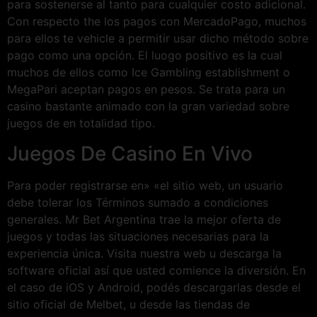
para sostenerse al tanto para cualquier costo adicional.
Con respecto the los pagos con MercadoPago, muchos
para ellos te vehicle a permitir usar dicho método sobre
pago como una opción. El luogo positivo es la cual
muchos de ellos como Ice Gambling establishment o
MegaPari aceptan pagos en pesos. Se trata para un
casino bastante animado con la gran variedad sobre
juegos de en totalidad tipo.
Juegos De Casino En Vivo
Para poder registrarse en» «el sitio web, un usuario
debe tolerar los Términos sumado a condiciones
generales. Mr Bet Argentina trae la mejor oferta de
juegos y todas las situaciones necesarias para la
experiencia única. Visita nuestra web u descarga la
software oficial así que usted comience la diversión. En
el caso de iOS y Android, podés descargarlas desde el
sitio oficial de Melbet, u desde las tiendas de