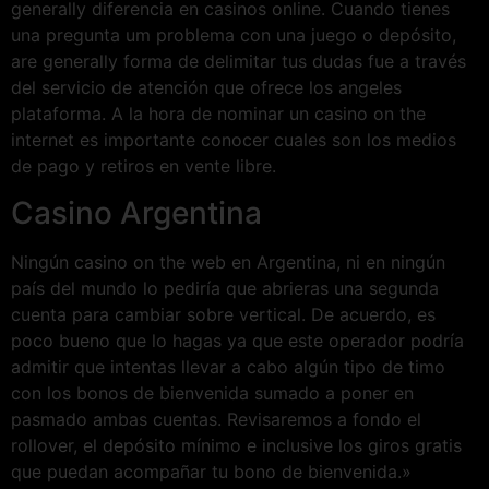
generally diferencia en casinos online. Cuando tienes
una pregunta um problema con una juego o depósito,
are generally forma de delimitar tus dudas fue a través
del servicio de atención que ofrece los angeles
plataforma. A la hora de nominar un casino on the
internet es importante conocer cuales son los medios
de pago y retiros en vente libre.
Casino Argentina
Ningún casino on the web en Argentina, ni en ningún
país del mundo lo pediría que abrieras una segunda
cuenta para cambiar sobre vertical. De acuerdo, es
poco bueno que lo hagas ya que este operador podría
admitir que intentas llevar a cabo algún tipo de timo
con los bonos de bienvenida sumado a poner en
pasmado ambas cuentas. Revisaremos a fondo el
rollover, el depósito mínimo e inclusive los giros gratis
que puedan acompañar tu bono de bienvenida.»