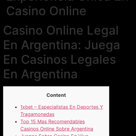
Casino Online
Casino Online Legal
En Argentina: Juega
En Casinos Legales
En Argentina
Content
1xbet – Especialistas En Deportes Y
Tragamonedas
Top 15 Mas Recomendables
Casinos Online Sobre Argentina
Juegos Sobre Casino En Vivo