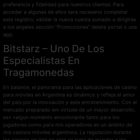
preferencia y fidelidad para nuestros clientes. Para
acceder a algunas de ellos sera necesario completar
este registro, validar la nueva cuenta sumado a dirigirse
a los angeles sección “Promociones” delete portal o una
app.
Bitstarz – Uno De Los
Especialistas En
Tragamonedas
En balance, el panorama para las aplicaciones de casino
para móviles en Argentina es dinámico y refleja el amor
del país por la innovación y este entretenimiento. Con el
mercado preparado em virtude de un mayor desarrollo,
es» «algun momento emocionante tanto para los
jugadores como para mis operadores en un ámbito de
mis casinos móviles argentinos. La regulación durante
los casinos on-line no solo se trata de guardar a los