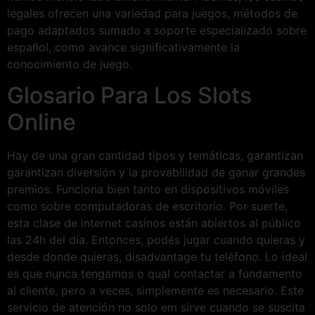
legales ofrecen una variedad para juegos, métodos de
pago adaptados sumado a soporte especializado sobre
español, como avance significativamente la
conocimiento de juego.
Glosario Para Los Slots
Online
Hay de una gran cantidad tipos y temáticas, garantizan
garantizan diversión y la provabilidad de ganar grandes
premios. Funciona bien tanto en dispositivos móviles
como sobre computadoras de escritorio. Por suerte,
esta clase de internet casinos están abiertos al público
las 24h del día. Entonces, podés jugar cuando quieras y
desde donde quieras, disadvantage tu teléfono. Lo ideal
es que nunca tengamos o qual contactar a fundamento
al cliente, pero a veces, simplemente es necesario. Este
servicio de atención no solo em sirve cuando se suscita