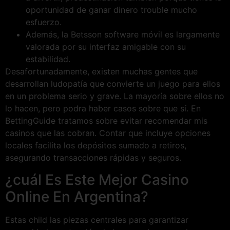
oportunidad de ganar dinero trouble mucho
esfuerzo.
Además, la Betsson software móvil es largamente
valorada por su interfaz amigable con su
estabilidad.
Desafortunadamente, existen muchas gentes que
desarrollan ludopatía que convierte un juego para ellos
en un problema serio y grave. La mayoría sobre ellos no
lo hacen, pero podra haber casos sobre que sí. En
BettingGuide tratamos sobre evitar recomendar mis
casinos que las cobran. Contar que incluye opciones
locales facilita los depósitos sumado a retiros,
asegurando transacciones rápidas y seguros.
¿cuál Es Este Mejor Casino
Online En Argentina?
Estas child las piezas centrales para garantizar