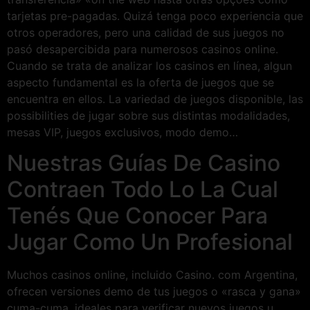
tarjetas pre-pagadas. Quizá tenga poco experiencia que
otros operadores, pero una calidad de sus juegos no
pasó desapercibida para numerosos casinos online.
Cuando se trata de analizar los casinos en línea, algun
aspecto fundamental es la oferta de juegos que se
encuentra en ellos. La variedad de juegos disponible, las
possibilities de jugar sobre sus distintas modalidades,
mesas VIP, juegos exclusivos, modo demo…
Nuestras Guías De Casino
Contraen Todo Lo La Cual
Tenés Que Conocer Para
Jugar Como Un Profesional
Muchos casinos online, incluido Casino. com Argentina,
ofrecen versiones demo de tus juegos o «rasca y gana»
cuma-cuma, ideales para verificar nuevos juegos u