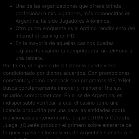
Una de las organizaciones que ofrece brinda
profesional a mis jugadores, más reconocidas en
Argentina, ha sido Jugadores Anónimos.
Otro punto eloquente es el óptimo rendimiento del
internet streaming en HD.
En la mayoría de aquellas casinos puedes
registrarte usando tu computadora, un teléfono u
una tableta.
Por tanto, el especie de la listagem puede verse
condicionado por dichos acuerdos. Con promociones
constantes, como cashback con programas VIP, 1xBet
busca constantemente innovar y mantener the sus
usuarios comprometidos. En el se de Argentina, es
indispensable verificar la cual el casino tome una
licencia produzida por una para las entidades spots
mencionadas anteriormente, lo que LOTBA o Córdoba
Juega. ¿Querés producir el primero sobre enterarte de
lo que» «pasa en los casinos de Argentina sumado a el