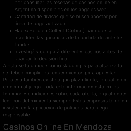
por consultar las reseñas de casinos online en
Argentina disponibles en los angeles web.
Cantidad de divisas que se busca apostar por
línea de pago activada.
Hacé» «clic en Collect (Cobrar) para que se
acrediten las ganancias de la partida durante tus
fondos.
Investigá y compará diferentes casinos antes de
guardar tu decisión final.
A esto se lo conoce como skidding, y para alcanzarlo
se deben cumplir los requerimientos para apuestas.
Para eso también existe algun plazo límite, lo cual le da
emoción al juego. Toda esta información está en los
términos y condiciones sobre cada oferta, o qual debes
leer con detenimiento siempre. Estas empresas también
insisten en la aplicación de políticas para juego
responsable.
Casinos Online En Mendoza