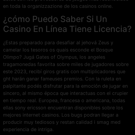
en toda la organizzazione de los casinos online.
¿cómo Puedo Saber Si Un
Casino En Línea Tiene Licencia?
¿Estas preparado para desafiar al jehová Zeus y
camelar los tesoros os quais esconde el Bosque
Olimpo? Jugá Gates of Olympus, los angeles
tragamonedas favorita sobre miles de jugadores sobre
este 2023, recibí giros gratis con multiplicadores que
ght harán ganar fameuses premios. Con la ruleta en
palpitante podés disfrutar para la emoción de jugar en
sincero, al mismo época que interactuas con el crupier
en tiempo real. Europea, francesa o americana, todas
ellas sony ericsson encuentran disponibles sobre los
mejores internet casinos. Los bugs podran llegar a
producir muy tediosos y restan calidad i smag med
experiencia de intriga.