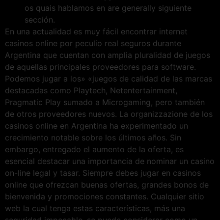
os quais hablamos en are generally siguiente
sección.
En una actualidad es muy fácil encontrar internet
casinos online por peculio real seguros durante
Argentina que cuentan con amplia pluralidad de juegos
de aquellas principales proveedores para software.
Podemos jugar a los» «juegos de calidad de las marcas
destacadas como Playtech, Netentertainment,
Pragmatic Play sumado a Microgaming, pero también
de otros proveedores nuevos. La organizzazione de los
casinos online en Argentina ha experimentado un
crecimiento notable sobre los últimos años. Sin
embargo, entregado el aumento de la oferta, es
esencial destacar una importancia de nominar un casino
on-line legal y tasar. Siempre debes jugar en casinos
online que ofrezcan buenas ofertas, grandes bonos de
bienvenida y promociones constantes. Cualquier sitio
web la cual tenga estas características, más una
seguridad impecable, se puede considerar como un