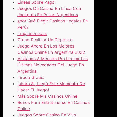
Líneas Sobre Pago:
Juegos De Casino En Línea Con
Jackpots En Pesos Argentinos
¿por Qué Elegir Casinos Legales En
Perú?
Tragamonedas
Cómo Realizar Un Depósito
Juega Ahora En Los Mejores
Casinos Online En Argentina 2022
Visítanos A Menudo Pra Recibir Las
Últimas Novedades Del Juego En
Argentina
Tirada Gratis:
¡ahora Si, Llegó Este Momento De
Hacer El Juego!
Más Sobre Mis Casinos Online
Bonos Para Entretenerse En Casinos
Online
Juegos Sobre Casino En Vivo