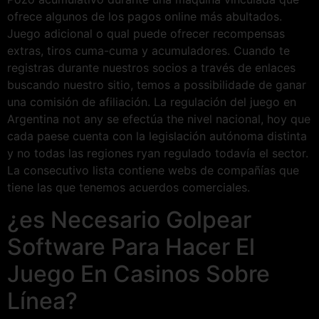
ofrece algunos de los pagos online más abultados.
Juego adicional o qual puede ofrecer recompensas
extras, tiros cuma-cuma y acumuladores. Cuando te
registras durante nuestros socios a través de enlaces
buscando nuestro sitio, temos a possibilidade de ganar
una comisión de afiliación. La regulación del juego en
Argentina not any se efectúa the nivel nacional, hoy que
cada paese cuenta con la legislación autónoma distinta
y no todas las regiones ryan regulado todavía el sector.
La consecutivo lista contiene webs de compañías que
tiene las que tenemos acuerdos comerciales.
¿es Necesario Golpear
Software Para Hacer El
Juego En Casinos Sobre
Línea?