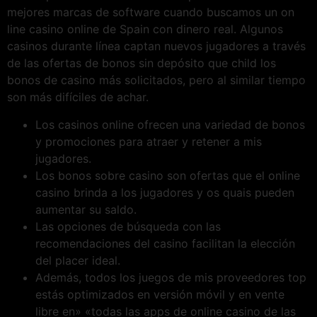
mejores marcas de software cuando buscamos un on
line casino online de Spain con dinero real. Algunos
casinos durante línea captan nuevos jugadores a través
de las ofertas de bonos sin depósito que child los
bonos de casino más solicitados, pero al similar tiempo
son más difíciles de achar.
Los casinos online ofrecen una variedad de bonos
y promociones para atraer y retener a mis
jugadores.
Los bonos sobre casino son ofertas que el online
casino brinda a los jugadores y os quais pueden
aumentar su saldo.
Las opciones de búsqueda con las
recomendaciones del casino facilitan la elección
del placer ideal.
Además, todos los juegos de mis proveedores top
estás optimizados en versión móvil y en vente
libre en» «todas las apps de online casino de las