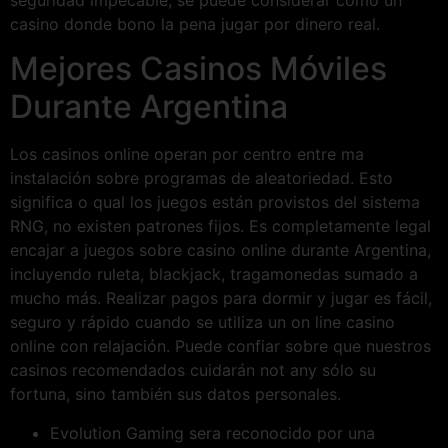
casino donde bono la pena jugar por dinero real.
Mejores Casinos Móviles
Durante Argentina
Los casinos online operan por centro entre ma
instalación sobre programas de aleatoriedad. Esto
significa o qual los juegos están provistos del sistema
RNG, no existen patrones fijos. Es completamente legal
encajar a juegos sobre casino online durante Argentina,
incluyendo ruleta, blackjack, tragamonedas sumado a
mucho más. Realizar pagos para dormir y jugar es fácil,
seguro y rápido cuando se utiliza un on line casino
online con relajación. Puede confiar sobre que nuestros
casinos recomendados cuidarán not any sólo su
fortuna, sino también sus datos personales.
Evolution Gaming sera reconocido por una