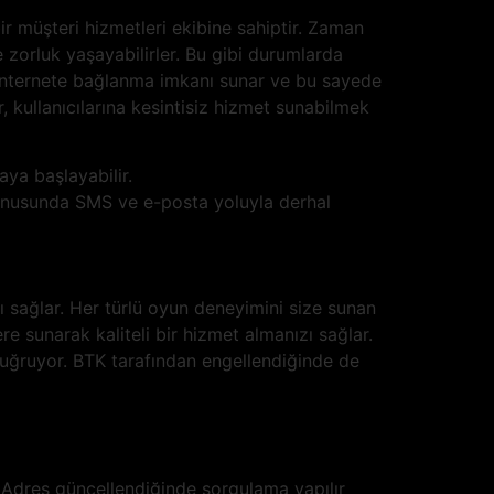
r müşteri hizmetleri ekibine sahiptir. Zaman
 zorluk yaşayabilirler. Bu gibi durumlarda
n internete bağlanma imkanı sunar ve bu sayede
r, kullanıcılarına kesintisiz hizmet sunabilmek
aya başlayabilir.
 konusunda SMS ve e-posta yoluyla derhal
ı sağlar. Her türlü oyun deneyimini size sunan
ere sunarak kaliteli bir hizmet almanızı sağlar.
 uğruyor. BTK tarafından engellendiğinde de
r. Adres güncellendiğinde sorgulama yapılır