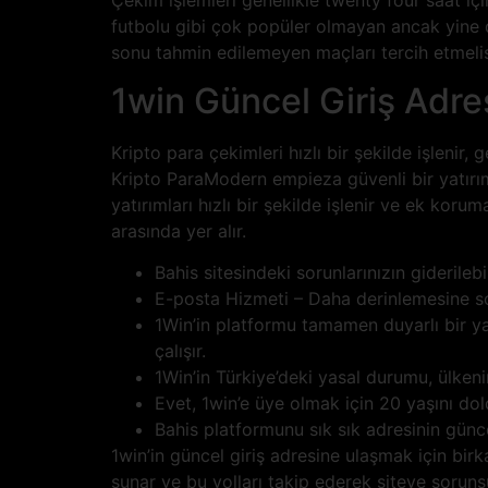
futbolu gibi çok popüler olmayan ancak yine de
sonu tahmin edilemeyen maçları tercih etmelis
1win Güncel Giriş Adres
Kripto para çekimleri hızlı bir şekilde işlenir,
Kripto ParaModern empieza güvenli bir yatırım 
yatırımları hızlı bir şekilde işlenir ve ek ko
arasında yer alır.
Bahis sitesindeki sorunlarınızın giderilebi
E-posta Hizmeti – Daha derinlemesine soru
1Win’in platformu tamamen duyarlı bir yap
çalışır.
1Win’in Türkiye’deki yasal durumu, ülkeni
Evet, 1win’e üye olmak için 20 yaşını d
Bahis platformunu sık sık adresinin güncel
1win’in güncel giriş adresine ulaşmak için birk
sunar ve bu yolları takip ederek siteye sorunsu