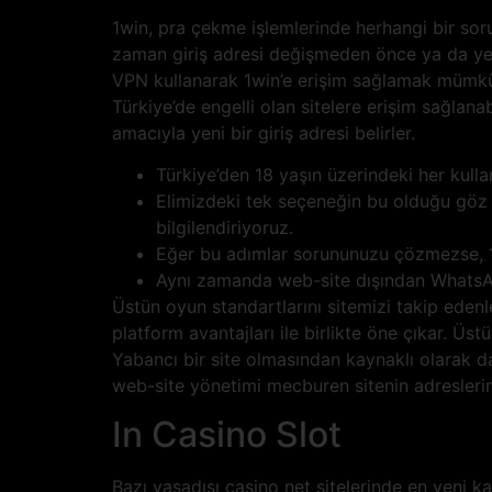
1win, pra çekme işlemlerinde herhangi bir sor
zaman giriş adresi değişmeden önce ya da yeni
VPN kullanarak 1win’e erişim sağlamak mümkün 
Türkiye’de engelli olan sitelere erişim sağlana
amacıyla yeni bir giriş adresi belirler.
Türkiye’den 18 yaşın üzerindeki her kull
Elimizdeki tek seçeneğin bu olduğu göz ö
bilgilendiriyoruz.
Eğer bu adımlar sorununuzu çözmezse, 1win
Aynı zamanda web-site dışından WhatsApp
Üstün oyun standartlarını sitemizi takip edenl
platform avantajları ile birlikte öne çıkar. Üst
Yabancı bir site olmasından kaynaklı olarak d
web-site yönetimi mecburen sitenin adresler
In Casino Slot
Bazı yasadışı casino net sitelerinde en yeni k