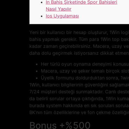
In Bahis Şirketinde Spor Bahisleri
Nasıl Yapılır
Ios Uygulaması
Yeni bir kullanıcı bir hesap oluşturur, 1Win 
bahis yapmak gerekir. Tüm para 1Win top bakiye
kadar zaman geçirebilirsiniz. Macera, uzay ve 
daha dolu geçirmek istiyorsanız dikkat etmeniz
Her türlü oyun oynama deneyimi konusund
Macera, uzay ve şeker temalı birçok slot
Üyelik formunu doldurduktan sonra, 1win’i
1Win, kullanıcı bilgilerinin güvenliğini sağlama
7/24 müşteri desteği sunmaktadır. Canlı destek 
da belirli sorular ortaya çıktığında, 1Win kum
burada system hakkında en sık sorulan sorular
BK’nın tüm özelliklerine ve fon çekme özelliğin
Bonus +%500