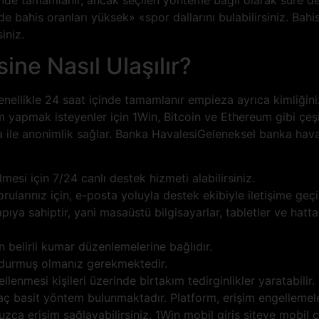
 bahis oranları yüksek» «spor dallarını bulabilirsiniz. Bahi
iniz.
ine Nasıl Ulaşılır?
 genellikle 24 saat içinde tamamlanır empieza ayrıca kimliğiniz
yapmak isteyenler için 1Win, Bitcoin ve Ethereum gibi çeşitl
ruma ile anonimlik sağlar. Banka HavalesiGeleneksel banka hav
lmesi için 7/24 canlı destek hizmeti alabilirsiniz.
larınız için, e-posta yoluyla destek ekibiyle iletişime geçi
ıya sahiptir, yani masaüstü bilgisayarlar, tabletler ve hatt
n belirli kumar düzenlemelerine bağlıdır.
oldurmuş olmanız gerekmektedir.
lenmesi kişileri üzerinde birtakım tedirginlikler yaratabilir.
aç basit yöntem bulunmaktadır. Platform, erişim engellemeleri 
zca erişim sağlayabilirsiniz. 1Win mobil giriş siteye mobil ci