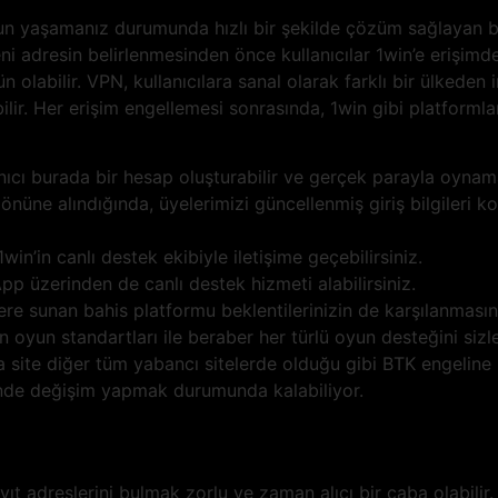
un yaşamanız durumunda hızlı bir şekilde çözüm sağlayan bi
 adresin belirlenmesinden önce kullanıcılar 1win’e erişimde
olabilir. VPN, kullanıcılara sanal olarak farklı bir ülkede
bilir. Her erişim engellemesi sonrasında, 1win gibi platformla
anıcı burada bir hesap oluşturabilir ve gerçek parayla oynam
nüne alındığında, üyelerimizi güncellenmiş giriş bilgileri
’in canlı destek ekibiyle iletişime geçebilirsiniz.
 üzerinden de canlı destek hizmeti alabilirsiniz.
ere sunan bahis platformu beklentilerinizin de karşılanmasın
ün oyun standartları ile beraber her türlü oyun desteğini sizl
a site diğer tüm yabancı sitelerde olduğu gibi BTK engeline
inde değişim yapmak durumunda kalabiliyor.
ayıt adreslerini bulmak zorlu ve zaman alıcı bir çaba olabili