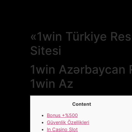
«1win Türkiye Res
Sitesi
1win Azərbaycan 
1win Az
Content
Bonus +%500
Güvenlik Özellikleri
In Casino Slot