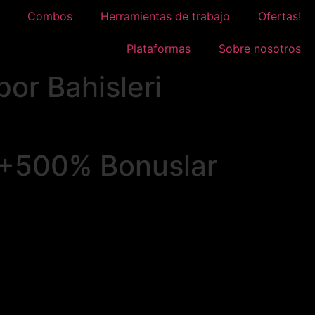
Combos
Herramientas de trabajo
Ofertas!
Plataformas
Sobre nosotros
or Bahisleri
 +500% Bonuslar