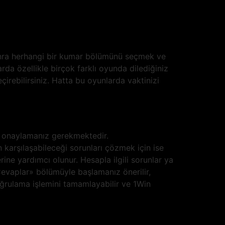
 sonra herhangi bir kumar bölümünü seçmek ve
rda özellikle birçok farklı oyunda dilediğiniz
irebilirsiniz. Hatta bu oyunlarda vaktinizi
izi onaylamanız gerekmektedir.
ın karşılaşabileceği sorunları çözmek için ise
ine yardımcı olunur. Hesapla ilgili sorunlar ya
 Cevaplar» bölümüyle başlamanız önerilir,
oğrulama işlemini tamamlayabilir ve 1Win