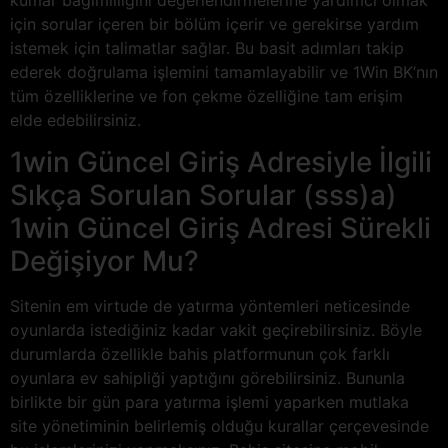
kumar bağımlılığını değerlendirmelerine yardımcı olmak
için sorular içeren bir bölüm içerir ve gerekirse yardım
istemek için talimatlar sağlar. Bu basit adımları takip
ederek doğrulama işlemini tamamlayabilir ve 1Win BK’nın
tüm özelliklerine ve fon çekme özelliğine tam erişim
elde edebilirsiniz.
1win Güncel Giriş Adresiyle İlgili
Sıkça Sorulan Sorular (sss)a)
1win Güncel Giriş Adresi Sürekli
Değişiyor Mu?
Sitenin em virtude de yatırma yöntemleri neticesinde
oyunlarda istediğiniz kadar vakit geçirebilirsiniz. Böyle
durumlarda özellikle bahis platformunun çok farklı
oyunlara ev sahipliği yaptığını görebilirsiniz. Bununla
birlikte bir gün para yatırma işlemi yaparken mutlaka
site yönetiminin belirlemiş olduğu kurallar çerçevesinde