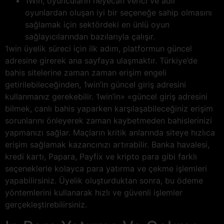
1Win, oyuncuların heyecan verici ve adil
oyunlardan oluşan iyi bir seçeneğe sahip olmasını
sağlamak için sektördeki en ünlü oyun
sağlayıcılarından bazılarıyla çalışır.
1win üyelik süreci için ilk adım, platformun güncel
adresine girerek ana sayfaya ulaşmaktır. Türkiye’de
bahis sitelerine zaman zaman erişim engeli
getirilebileceğinden, 1win’in güncel giriş adresini
kullanmanız gerekebilir. 1win’in» «güncel giriş adresini
bilmek, canlı bahis yaparken karşılaşabileceğiniz erişim
sorunlarını önleyerek zaman kaybetmeden bahislerinizi
yapmanızı sağlar. Maçların kritik anlarında siteye hızlıca
erişim sağlamak kazancınızı artırabilir. Banka havalesi,
kredi kartı, Papara, Payfix ve kripto para gibi farklı
seçeneklerle kolayca para yatırma ve çekme işlemleri
yapabilirsiniz. Üyelik oluşturduktan sonra, bu ödeme
yöntemlerini kullanarak hızlı ve güvenli işlemler
gerçekleştirebilirsiniz.