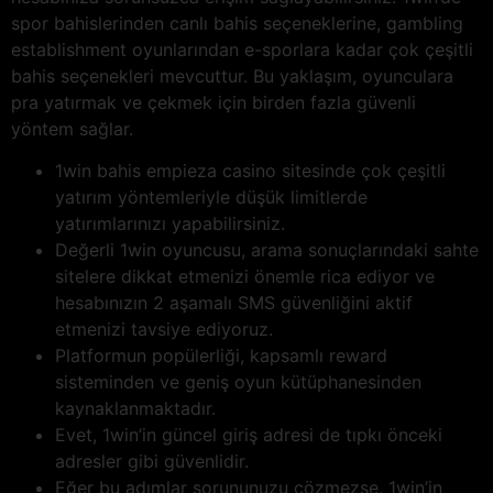
spor bahislerinden canlı bahis seçeneklerine, gambling
establishment oyunlarından e-sporlara kadar çok çeşitli
bahis seçenekleri mevcuttur. Bu yaklaşım, oyunculara
pra yatırmak ve çekmek için birden fazla güvenli
yöntem sağlar.
1win bahis empieza casino sitesinde çok çeşitli
yatırım yöntemleriyle düşük limitlerde
yatırımlarınızı yapabilirsiniz.
Değerli 1win oyuncusu, arama sonuçlarındaki sahte
sitelere dikkat etmenizi önemle rica ediyor ve
hesabınızın 2 aşamalı SMS güvenliğini aktif
etmenizi tavsiye ediyoruz.
Platformun popülerliği, kapsamlı reward
sisteminden ve geniş oyun kütüphanesinden
kaynaklanmaktadır.
Evet, 1win’in güncel giriş adresi de tıpkı önceki
adresler gibi güvenlidir.
Eğer bu adımlar sorununuzu çözmezse, 1win’in