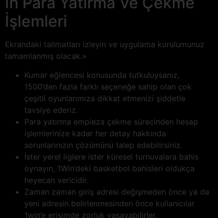
In Para Yatırma Ve Çekme
İşlemleri
Ekrandaki talimatları izleyin ve uygulama kurulumunuz
tamamlanmış olacak.»
Kumar eğlencesi konusunda tutkuluysanız,
1500’den fazla farklı seçeneğe sahip olan çok
çeşitli oyunlarımıza dikkat etmenizi şiddetle
tavsiye ederiz.
Para yatırma empieza çekme sürecinden hesap
işlemlerinize kadar her detay hakkında
sorunlarınızın çözümünü talep edebilirsiniz.
İster yerel liglere ister küresel turnuvalara bahis
oynayın, 1Win’deki basketbol bahisleri oldukça
heyecan vericidir.
Zaman zaman giriş adresi değişmeden önce ya da
yeni adresin belirlenmesinden önce kullanıcılar
1win’e erişimde zorluk yaşayabilirler.