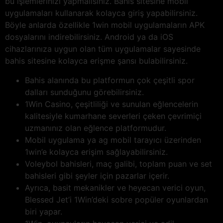
bu işlemlerinizi yapmalısınız. Bahis sitesine mobil
uygulamaları kullanarak kolayca giriş yapabilirsiniz.
Böyle anlarda özellikle 1win mobil uygulamaların APK
dosyalarını indirebilirsiniz. Android ya da iOS
cihazlarınıza uygun olan tüm uygulamalar sayesinde
bahis sitesine kolayca erişme şansı bulabilirsiniz.
Bahis alanında bu platformun çok çeşitli spor
dalları sunduğunu görebilirsiniz.
1Win Casino, çeşitliliği ve sunulan eğlencelerin
kalitesiyle kumarhane severleri çeken çevrimiçi
uzmanınız olan eğlence platformudur.
Mobil uygulama ya ag mobil tarayıcı üzerinden
1win’e kolayca erişim sağlayabilirsiniz.
Voleybol bahisleri, maç galibi, toplam puan ve set
bahisleri gibi şeyler için pazarlar içerir.
Ayrıca, basit mekanikler ve heyecan verici oyun,
Blessed Jet’i 1Win’deki sobre popüler oyunlardan
biri yapar.