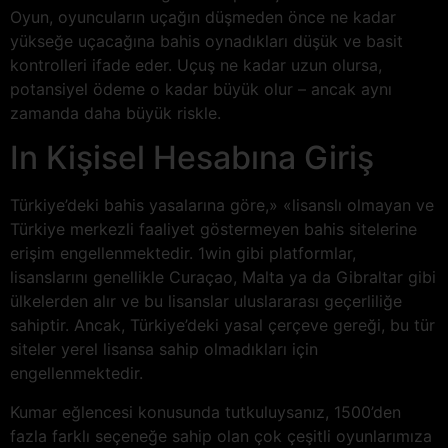
Oyun, oyuncuların uçağın düşmeden önce ne kadar
yükseğe uçacağına bahis oynadıkları düşük ve basit
kontrolleri ifade eder. Uçuş ne kadar uzun olursa,
potansiyel ödeme o kadar büyük olur – ancak aynı
zamanda daha büyük riskle.
In Kişisel Hesabına Giriş
Türkiye’deki bahis yasalarına göre,» «lisanslı olmayan ve
Türkiye merkezli faaliyet göstermeyen bahis sitelerine
erişim engellenmektedir. 1win gibi platformlar,
lisanslarını genellikle Curaçao, Malta ya da Gibraltar gibi
ülkelerden alır ve bu lisanslar uluslararası geçerliliğe
sahiptir. Ancak, Türkiye’deki yasal çerçeve gereği, bu tür
siteler yerel lisansa sahip olmadıkları için
engellenmektedir.
Kumar eğlencesi konusunda tutkuluysanız, 1500’den
fazla farklı seçeneğe sahip olan çok çeşitli oyunlarımıza