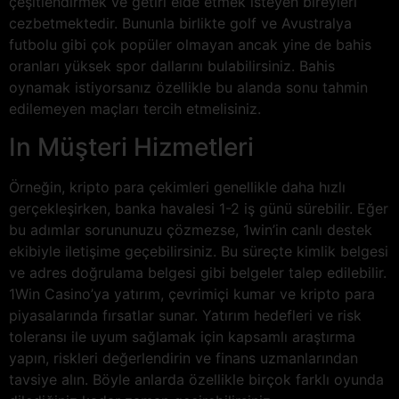
çeşitlendirmek ve getiri elde etmek isteyen bireyleri
cezbetmektedir. Bununla birlikte golf ve Avustralya
futbolu gibi çok popüler olmayan ancak yine de bahis
oranları yüksek spor dallarını bulabilirsiniz. Bahis
oynamak istiyorsanız özellikle bu alanda sonu tahmin
edilemeyen maçları tercih etmelisiniz.
In Müşteri Hizmetleri
Örneğin, kripto para çekimleri genellikle daha hızlı
gerçekleşirken, banka havalesi 1-2 iş günü sürebilir. Eğer
bu adımlar sorununuzu çözmezse, 1win’in canlı destek
ekibiyle iletişime geçebilirsiniz. Bu süreçte kimlik belgesi
ve adres doğrulama belgesi gibi belgeler talep edilebilir.
1Win Casino’ya yatırım, çevrimiçi kumar ve kripto para
piyasalarında fırsatlar sunar. Yatırım hedefleri ve risk
toleransı ile uyum sağlamak için kapsamlı araştırma
yapın, riskleri değerlendirin ve finans uzmanlarından
tavsiye alın. Böyle anlarda özellikle birçok farklı oyunda