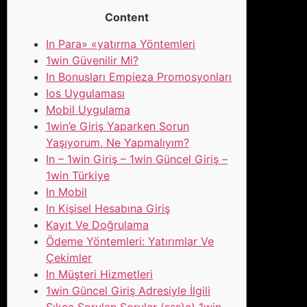
Content
In Para» «yatırma Yöntemleri
1win Güvenilir Mi?
In Bonusları Empieza Promosyonları
Ios Uygulaması
Mobil Uygulama
1win’e Giriş Yaparken Sorun
Yaşıyorum, Ne Yapmalıyım?
In – 1win Giriş – 1win Güncel Giriş –
1win Türkiye
In Mobil
In Kişisel Hesabına Giriş
Kayıt Ve Doğrulama
Ödeme Yöntemleri: Yatırımlar Ve
Çekimler
In Müşteri Hizmetleri
1win Güncel Giriş Adresiyle İlgili
Sıkça Sorulan Sorular (sss)a) 1win