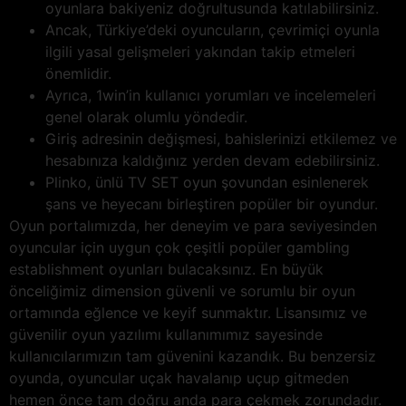
oyunlara bakiyeniz doğrultusunda katılabilirsiniz.
Ancak, Türkiye’deki oyuncuların, çevrimiçi oyunla
ilgili yasal gelişmeleri yakından takip etmeleri
önemlidir.
Ayrıca, 1win’in kullanıcı yorumları ve incelemeleri
genel olarak olumlu yöndedir.
Giriş adresinin değişmesi, bahislerinizi etkilemez ve
hesabınıza kaldığınız yerden devam edebilirsiniz.
Plinko, ünlü TV SET oyun şovundan esinlenerek
şans ve heyecanı birleştiren popüler bir oyundur.
Oyun portalımızda, her deneyim ve para seviyesinden
oyuncular için uygun çok çeşitli popüler gambling
establishment oyunları bulacaksınız. En büyük
önceliğimiz dimension güvenli ve sorumlu bir oyun
ortamında eğlence ve keyif sunmaktır. Lisansımız ve
güvenilir oyun yazılımı kullanımımız sayesinde
kullanıcılarımızın tam güvenini kazandık. Bu benzersiz
oyunda, oyuncular uçak havalanıp uçup gitmeden
hemen önce tam doğru anda para çekmek zorundadır.