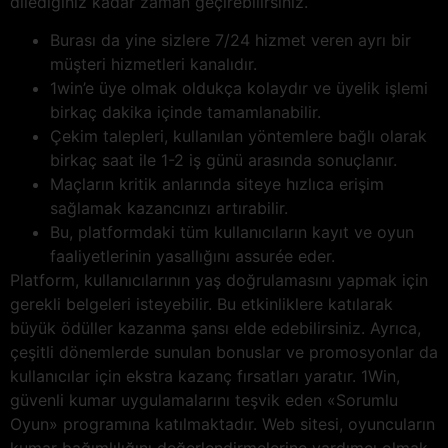
dilediğiniz kadar zaman geçirebilirsiniz.
Burası da yine sizlere 7/24 hizmet veren ayrı bir
müşteri hizmetleri kanalıdır.
1win’e üye olmak oldukça kolaydır ve üyelik işlemi
birkaç dakika içinde tamamlanabilir.
Çekim talepleri, kullanılan yöntemlere bağlı olarak
birkaç saat ile 1-2 iş günü arasında sonuçlanır.
Maçların kritik anlarında siteye hızlıca erişim
sağlamak kazancınızı artırabilir.
Bu, platformdaki tüm kullanıcıların kayıt ve oyun
faaliyetlerinin yasallığını assurée eder.
Platform, kullanıcılarının yaş doğrulamasını yapmak için
gerekli belgeleri isteyebilir. Bu etkinliklere katılarak
büyük ödüller kazanma şansı elde edebilirsiniz. Ayrıca,
çeşitli dönemlerde sunulan bonuslar ve promosyonlar da
kullanıcılar için ekstra kazanç fırsatları yaratır. 1Win,
güvenli kumar uygulamalarını teşvik eden «Sorumlu
Oyun» programına katılmaktadır. Web sitesi, oyuncuların