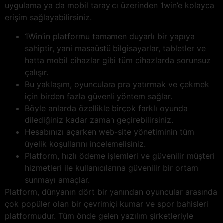
uygulama ya da mobil tarayıcı üzerinden 1win’e kolayca
erişim sağlayabilirsiniz.
1Win’in platformu tamamen duyarlı bir yapıya
sahiptir, yani masaüstü bilgisayarlar, tabletler ve
hatta mobil cihazlar gibi tüm cihazlarda sorunsuz
çalışır.
Bu yaklaşım, oyunculara pra yatırmak ve çekmek
için birden fazla güvenli yöntem sağlar.
Böyle anlarda özellikle birçok farklı oyunda
dilediğiniz kadar zaman geçirebilirsiniz.
Hesabınızı açarken web-site yönetiminin tüm
üyelik koşullarını incelemelisiniz.
Platform, hızlı ödeme işlemleri ve güvenilir müşteri
hizmetleri ile kullanıcılarına güvenilir bir ortam
sunmayı amaçlar.
Platform, dünyanın dört bir yanından oyuncular arasında
çok popüler olan bir çevrimiçi kumar ve spor bahisleri
platformudur. Tüm önde gelen yazılım şirketleriyle